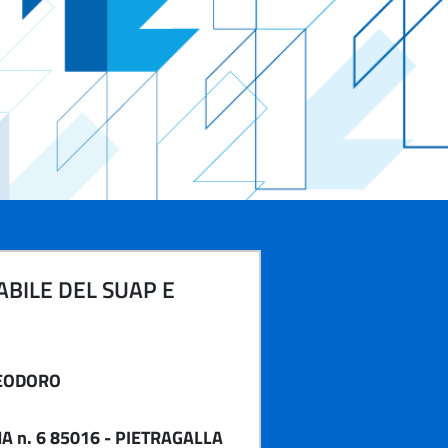
BILE DEL SUAP E
EODORO
A n. 6 85016 - PIETRAGALLA