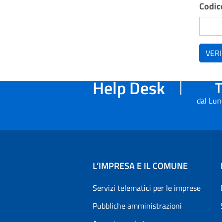
Codice
VERI
Help Desk
T
dal Lun
L’IMPRESA E IL COMUNE
Servizi telematici per le imprese
Pubbliche amministrazioni