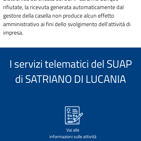
rifiutate, la ricevuta generata automaticamente dal
gestore della casella non produce alcun effetto
amministrativo ai fini dello svolgimento dell'attività di
impresa.
I servizi telematici del SUAP
di SATRIANO DI LUCANIA
Vai alle
informazioni sulle attività