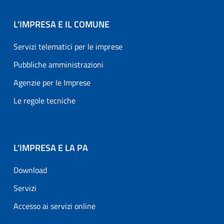
L’IMPRESA E IL COMUNE
Servizi telematici per le imprese
Pubbliche amministrazioni
Agenzie per le Imprese
Le regole tecniche
L’IMPRESA E LA PA
Download
Servizi
Accesso ai servizi online