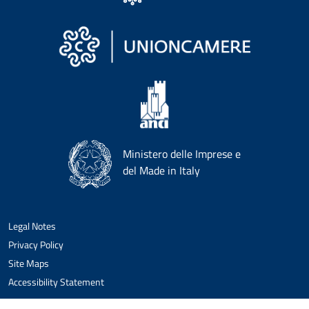
Ministero delle Imprese e
del Made in Italy
Legal Notes
Privacy Policy
Site Maps
Accessibility Statement