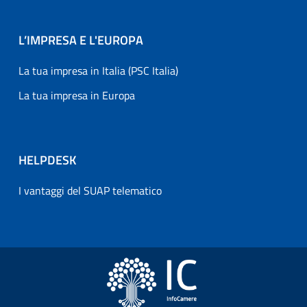
L’IMPRESA E L'EUROPA
La tua impresa in Italia (PSC Italia)
La tua impresa in Europa
HELPDESK
I vantaggi del SUAP telematico