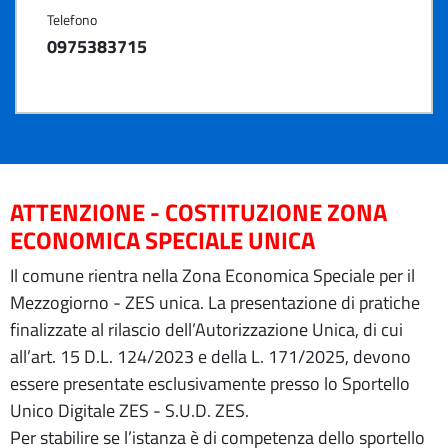
Telefono
0975383715
ATTENZIONE - COSTITUZIONE ZONA
ECONOMICA SPECIALE UNICA
Il comune rientra nella Zona Economica Speciale per il
Mezzogiorno - ZES unica. La presentazione di pratiche
finalizzate al rilascio dell’Autorizzazione Unica, di cui
all’art. 15 D.L. 124/2023 e della L. 171/2025, devono
essere presentate esclusivamente presso lo Sportello
Unico Digitale ZES - S.U.D. ZES.
Per stabilire se l’istanza è di competenza dello sportello