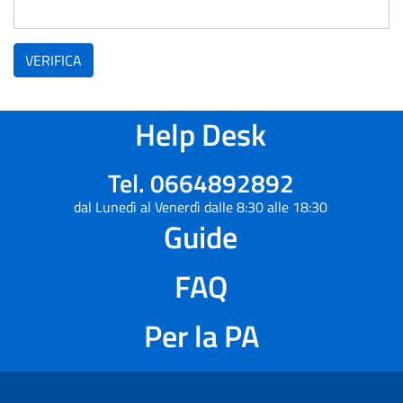
VERIFICA
Help Desk
Tel. 0664892892
dal Lunedì al Venerdì dalle 8:30 alle 18:30
Guide
FAQ
Per la PA