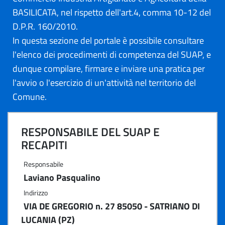
BASILICATA, nel rispetto dell'art.4, comma 10-12 del
D.P.R. 160/2010.
In questa sezione del portale è possibile consultare
l'elenco dei procedimenti di competenza del SUAP, e
dunque compilare, firmare e inviare una pratica per
l'avvio o l'esercizio di un'attività nel territorio del
Comune.
RESPONSABILE DEL SUAP E
RECAPITI
Responsabile
Laviano Pasqualino
Indirizzo
VIA DE GREGORIO n. 27 85050 - SATRIANO DI
LUCANIA (PZ)