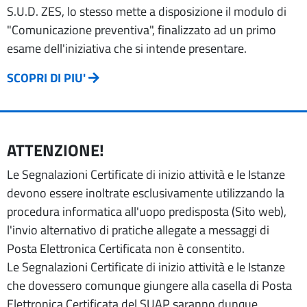
S.U.D. ZES, lo stesso mette a disposizione il modulo di
"Comunicazione preventiva", finalizzato ad un primo
esame dell'iniziativa che si intende presentare.
SCOPRI DI PIU'
ATTENZIONE!
Le Segnalazioni Certificate di inizio attività e le Istanze
devono essere inoltrate esclusivamente utilizzando la
procedura informatica all'uopo predisposta (Sito web),
l'invio alternativo di pratiche allegate a messaggi di
Posta Elettronica Certificata non è consentito.
Le Segnalazioni Certificate di inizio attività e le Istanze
che dovessero comunque giungere alla casella di Posta
Elettronica Certificata del SUAP saranno dunque