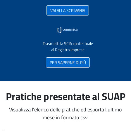
VAI ALLA SCRIVANIA
Trasmetti la SCIA contestuale
al Registro Imprese
PER SAPERNE DI PIÙ
Pratiche presentate al SUAP
Visualizza l'elenco delle pratiche ed esporta l'ultimo
mese in formato csv.