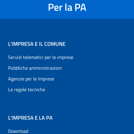
Per la PA
L’IMPRESA E IL COMUNE
Servizi telematici per le imprese
Pubbliche amministrazioni
Agenzie per le Imprese
Le regole tecniche
L’IMPRESA E LA PA
Download