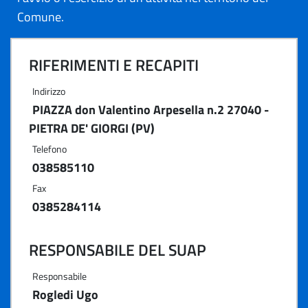
Comune.
RIFERIMENTI E RECAPITI
Indirizzo
PIAZZA don Valentino Arpesella n.2 27040 -
PIETRA DE' GIORGI (PV)
Telefono
038585110
Fax
0385284114
RESPONSABILE DEL SUAP
Responsabile
Rogledi Ugo