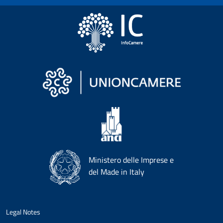
Ministero delle Imprese e
del Made in Italy
Legal Notes