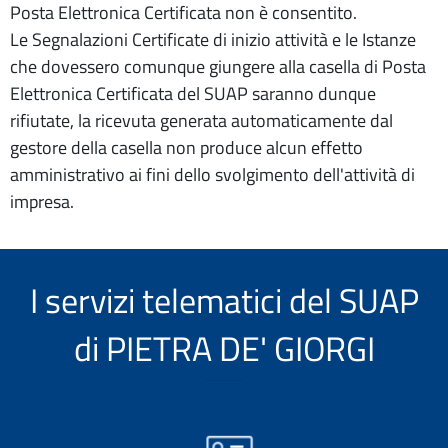
Posta Elettronica Certificata non è consentito.
Le Segnalazioni Certificate di inizio attività e le Istanze
che dovessero comunque giungere alla casella di Posta
Elettronica Certificata del SUAP saranno dunque
rifiutate, la ricevuta generata automaticamente dal
gestore della casella non produce alcun effetto
amministrativo ai fini dello svolgimento dell'attività di
impresa.
I servizi telematici del SUAP
di PIETRA DE' GIORGI