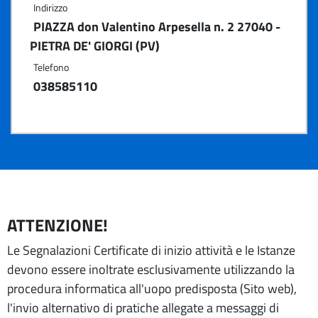
Indirizzo
PIAZZA don Valentino Arpesella n. 2 27040 -
PIETRA DE' GIORGI (PV)
Telefono
038585110
ATTENZIONE!
Le Segnalazioni Certificate di inizio attività e le Istanze
devono essere inoltrate esclusivamente utilizzando la
procedura informatica all'uopo predisposta (Sito web),
l'invio alternativo di pratiche allegate a messaggi di