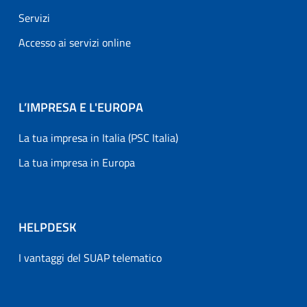
Servizi
Accesso ai servizi online
L’IMPRESA E L'EUROPA
La tua impresa in Italia (PSC Italia)
La tua impresa in Europa
HELPDESK
I vantaggi del SUAP telematico