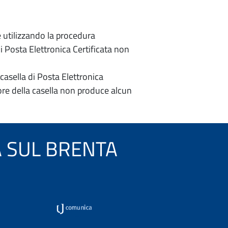
e utilizzando la procedura
di Posta Elettronica Certificata non
casella di Posta Elettronica
re della casella non produce alcun
OLA SUL BRENTA