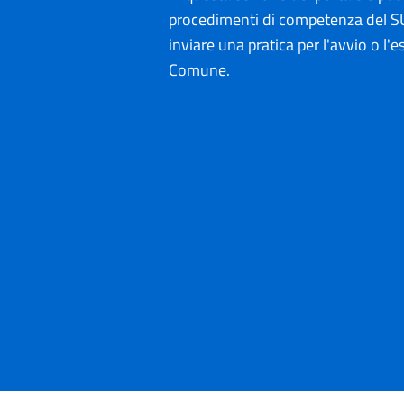
procedimenti di competenza del SU
inviare una pratica per l'avvio o l'es
Comune.