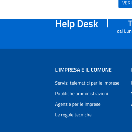
VERI
Help Desk
T
dal Lun
L’IMPRESA E IL COMUNE
Servizi telematici per le imprese
Pubbliche amministrazioni
Agenzie per le Imprese
Le regole tecniche