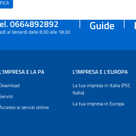
FICA
el. 0664892892
Guide
edì al Venerdì dalle 8:30 alle 18:30
L’IMPRESA E LA PA
L’IMPRESA E L'EUROPA
Download
La tua impresa in Italia (PSC
Italia)
Servizi
La tua impresa in Europa
Accesso ai servizi online