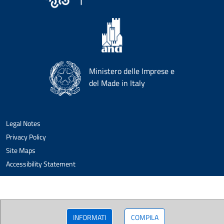
Ministero delle Imprese e
del Made in Italy
Legal Notes
Privacy Policy
Site Maps
Accessibility Statement
INFORMATI
COMPILA