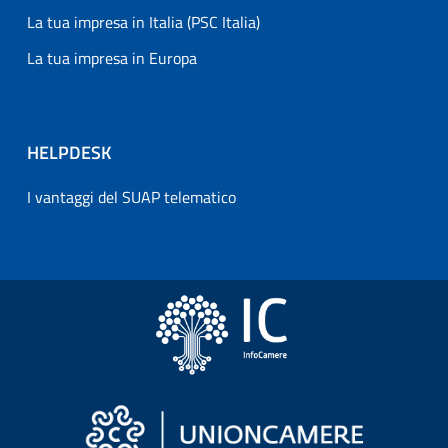
La tua impresa in Italia (PSC Italia)
La tua impresa in Europa
HELPDESK
I vantaggi del SUAP telematico