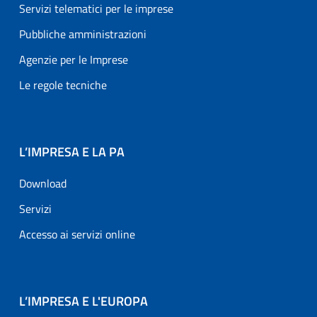
Servizi telematici per le imprese
Pubbliche amministrazioni
Agenzie per le Imprese
Le regole tecniche
L’IMPRESA E LA PA
Download
Servizi
Accesso ai servizi online
L’IMPRESA E L'EUROPA