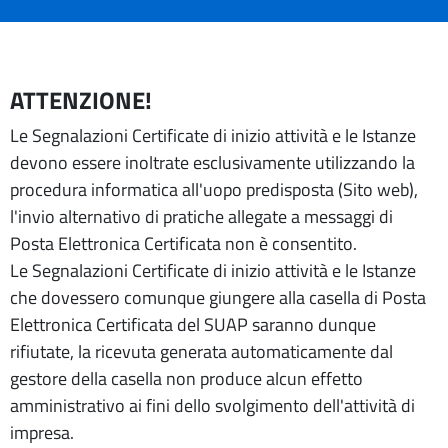
ATTENZIONE!
Le Segnalazioni Certificate di inizio attività e le Istanze
devono essere inoltrate esclusivamente utilizzando la
procedura informatica all'uopo predisposta (Sito web),
l'invio alternativo di pratiche allegate a messaggi di
Posta Elettronica Certificata non è consentito.
Le Segnalazioni Certificate di inizio attività e le Istanze
che dovessero comunque giungere alla casella di Posta
Elettronica Certificata del SUAP saranno dunque
rifiutate, la ricevuta generata automaticamente dal
gestore della casella non produce alcun effetto
amministrativo ai fini dello svolgimento dell'attività di
impresa.