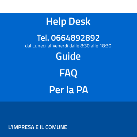
Help Desk
Tel. 0664892892
dal Lunedì al Venerdì dalle 8:30 alle 18:30
Guide
FAQ
Per la PA
L’IMPRESA E IL COMUNE