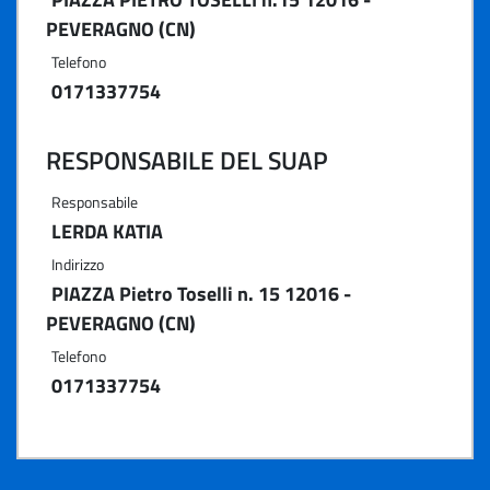
PEVERAGNO (CN)
Telefono
0171337754
RESPONSABILE DEL SUAP
Responsabile
LERDA KATIA
Indirizzo
PIAZZA Pietro Toselli n. 15 12016 -
PEVERAGNO (CN)
Telefono
0171337754