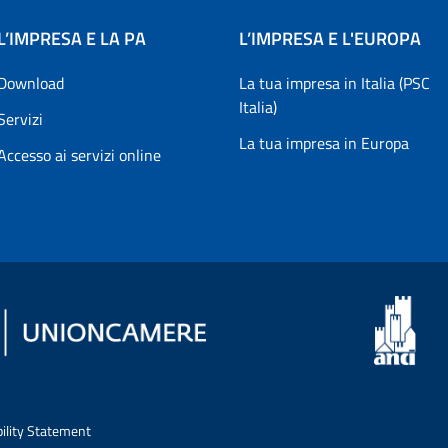
L’IMPRESA E LA PA
L’IMPRESA E L'EUROPA
Download
La tua impresa in Italia (PSC
Italia)
Servizi
La tua impresa in Europa
Accesso ai servizi online
bility Statement