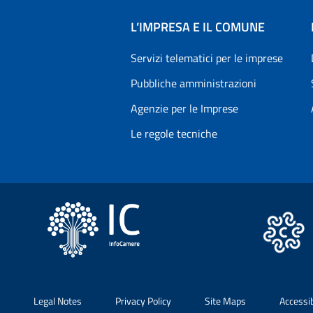
L’IMPRESA E IL COMUNE
Servizi telematici per le imprese
Pubbliche amministrazioni
Agenzie per le Imprese
Le regole tecniche
Legal Notes
Privacy Policy
Site Maps
Accessi