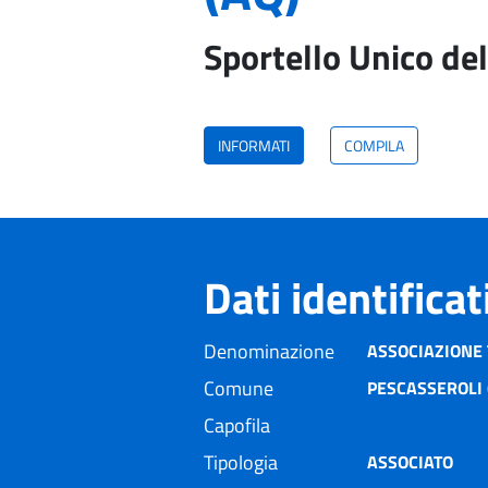
Sportello Unico del
INFORMATI
COMPILA
Dati identifica
Denominazione
ASSOCIAZIONE 
Comune
PESCASSEROLI 
Capofila
Tipologia
ASSOCIATO