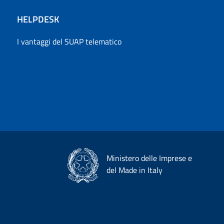
HELPDESK
I vantaggi del SUAP telematico
Ministero delle Imprese e
del Made in Italy