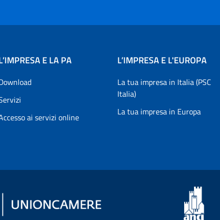
L’IMPRESA E LA PA
L’IMPRESA E L'EUROPA
Download
La tua impresa in Italia (PSC
Italia)
Servizi
La tua impresa in Europa
Accesso ai servizi online