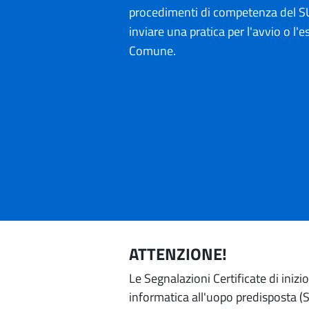
procedimenti di competenza del SU
inviare una pratica per l'avvio o l'es
Comune.
ATTENZIONE!
Le Segnalazioni Certificate di iniz
informatica all'uopo predisposta (Si