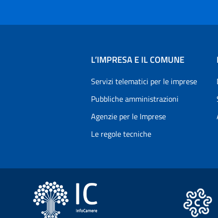
L’IMPRESA E IL COMUNE
Servizi telematici per le imprese
Pubbliche amministrazioni
Agenzie per le Imprese
Le regole tecniche