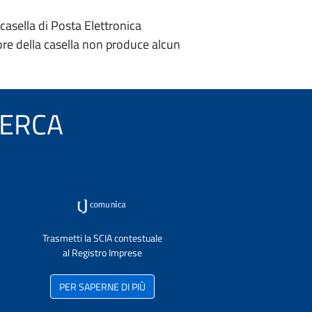
casella di Posta Elettronica
re della casella non produce alcun
 PERCA
Trasmetti la SCIA contestuale
al Registro Imprese
PER SAPERNE DI PIÙ