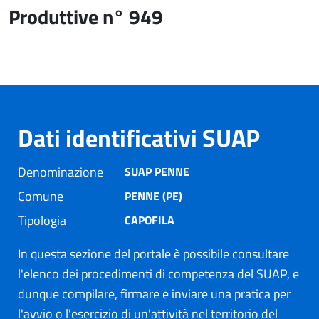
Produttive n° 949
Dati identificativi SUAP
Denominazione
SUAP PENNE
Comune
PENNE (PE)
Tipologia
CAPOFILA
In questa sezione del portale è possibile consultare
l'elenco dei procedimenti di competenza del SUAP, e
dunque compilare, firmare e inviare una pratica per
l'avvio o l'esercizio di un'attività nel territorio del