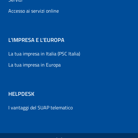
Accesso ai servizi online
L’IMPRESA E L'EUROPA
La tua impresa in Italia (PSC Italia)
La tua impresa in Europa
HELPDESK
I vantaggi del SUAP telematico