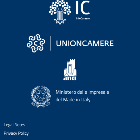
Ministero delle Imprese e
del Made in Italy
Legal Notes
Privacy Policy