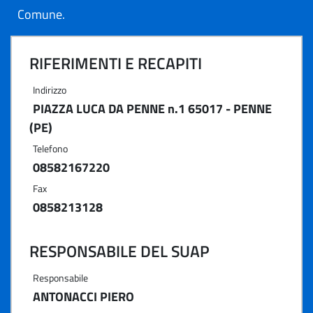
Comune.
RIFERIMENTI E RECAPITI
Indirizzo
PIAZZA LUCA DA PENNE n.1 65017 - PENNE
(PE)
Telefono
08582167220
Fax
0858213128
RESPONSABILE DEL SUAP
Responsabile
ANTONACCI PIERO