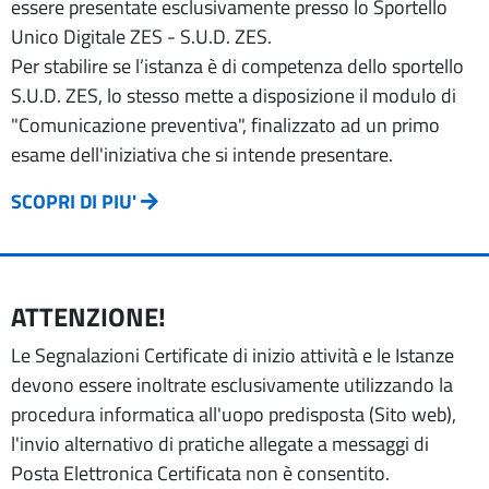
essere presentate esclusivamente presso lo Sportello
Unico Digitale ZES - S.U.D. ZES.
Per stabilire se l’istanza è di competenza dello sportello
S.U.D. ZES, lo stesso mette a disposizione il modulo di
"Comunicazione preventiva", finalizzato ad un primo
esame dell'iniziativa che si intende presentare.
SCOPRI DI PIU'
ATTENZIONE!
Le Segnalazioni Certificate di inizio attività e le Istanze
devono essere inoltrate esclusivamente utilizzando la
procedura informatica all'uopo predisposta (Sito web),
l'invio alternativo di pratiche allegate a messaggi di
Posta Elettronica Certificata non è consentito.