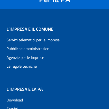
L’IMPRESA E IL COMUNE
Servizi telematici per le imprese
Pubbliche amministrazioni
Agenzie per le Imprese
Le regole tecniche
L’IMPRESA E LA PA
Download
Servizi