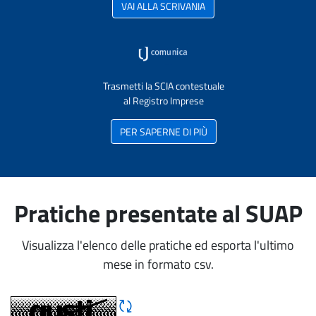
VAI ALLA SCRIVANIA
Trasmetti la SCIA contestuale
al Registro Imprese
PER SAPERNE DI PIÙ
Pratiche presentate al SUAP
Visualizza l'elenco delle pratiche ed esporta l'ultimo
mese in formato csv.
Rigene CAPTCHA