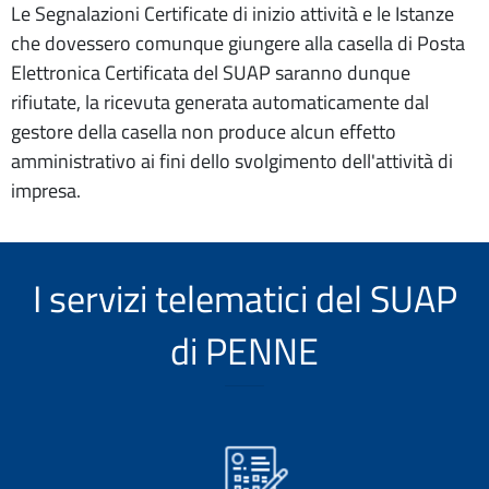
Le Segnalazioni Certificate di inizio attività e le Istanze
che dovessero comunque giungere alla casella di Posta
Elettronica Certificata del SUAP saranno dunque
rifiutate, la ricevuta generata automaticamente dal
gestore della casella non produce alcun effetto
amministrativo ai fini dello svolgimento dell'attività di
impresa.
I servizi telematici del SUAP
di PENNE