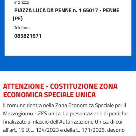
Indirizzo
PIAZZA LUCA DA PENNE n. 1 65017 - PENNE
(PE)
Telefono
085821671
ATTENZIONE - COSTITUZIONE ZONA
ECONOMICA SPECIALE UNICA
Il comune rientra nella Zona Economica Speciale per il
Mezzogiorno - ZES unica. La presentazione di pratiche
finalizzate al rilascio dell’Autorizzazione Unica, di cui
all’art. 15 D.L. 124/2023 e della L. 171/2025, devono