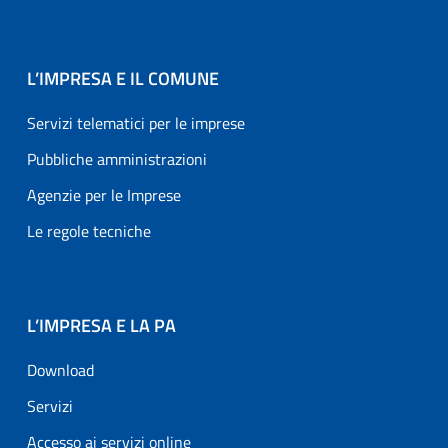
L’IMPRESA E IL COMUNE
Servizi telematici per le imprese
Pubbliche amministrazioni
Agenzie per le Imprese
Le regole tecniche
L’IMPRESA E LA PA
Download
Servizi
Accesso ai servizi online