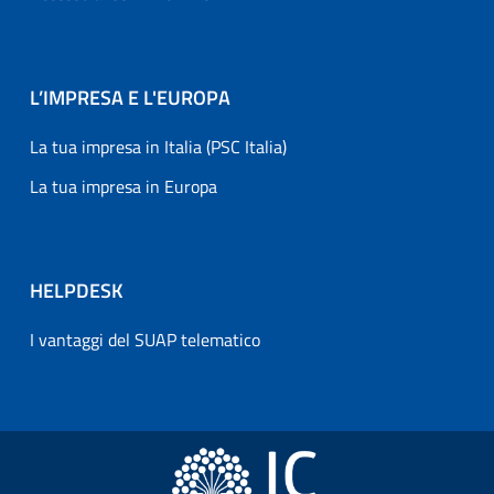
L’IMPRESA E L'EUROPA
La tua impresa in Italia (PSC Italia)
La tua impresa in Europa
HELPDESK
I vantaggi del SUAP telematico