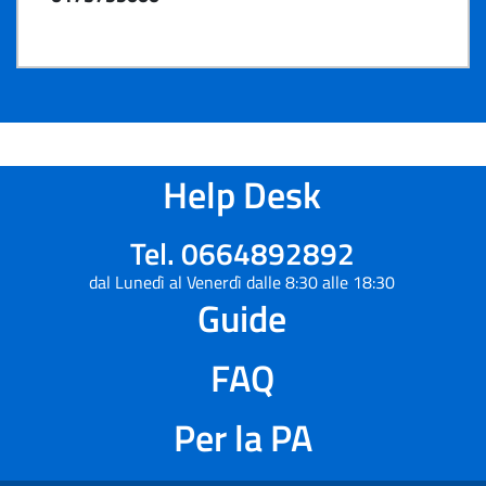
Help Desk
Tel. 0664892892
dal Lunedì al Venerdì dalle 8:30 alle 18:30
Guide
FAQ
Per la PA