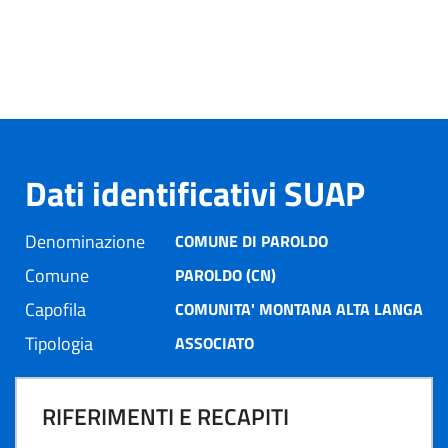
Dati identificativi SUAP
Denominazione
COMUNE DI PAROLDO
Comune
PAROLDO (CN)
Capofila
COMUNITA' MONTANA ALTA LANGA
Tipologia
ASSOCIATO
RIFERIMENTI E RECAPITI