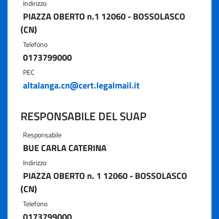
Indirizzo
PIAZZA OBERTO n.1 12060 - BOSSOLASCO
(CN)
Telefono
0173799000
PEC
altalanga.cn@cert.legalmail.it
RESPONSABILE DEL SUAP
Responsabile
BUE CARLA CATERINA
Indirizzo
PIAZZA OBERTO n. 1 12060 - BOSSOLASCO
(CN)
Telefono
0173799000