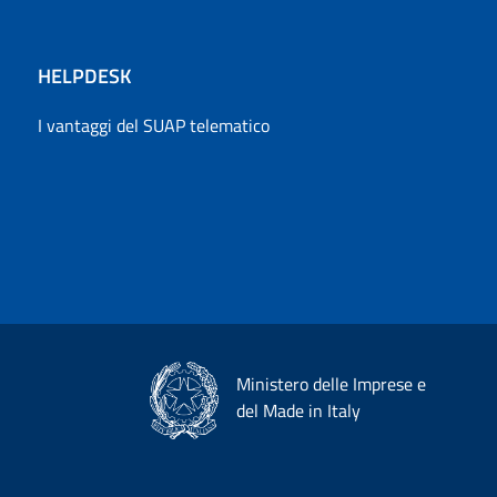
HELPDESK
I vantaggi del SUAP telematico
Ministero delle Imprese e
del Made in Italy