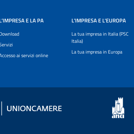
L’IMPRESA E LA PA
L’IMPRESA E L'EUROPA
Download
La tua impresa in Italia (PSC
Italia)
Servizi
La tua impresa in Europa
Accesso ai servizi online