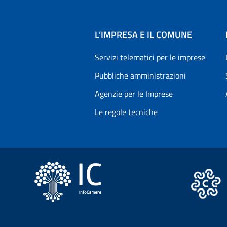
L’IMPRESA E IL COMUNE
Servizi telematici per le imprese
Pubbliche amministrazioni
Agenzie per le Imprese
Le regole tecniche