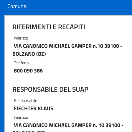
Comune.
RIFERIMENTI E RECAPITI
Indirizzo
VIA CANONICO MICHAEL GAMPER n.10 39100 -
BOLZANO (BZ)
Telefono
800 090 386
RESPONSABILE DEL SUAP
Responsabile
FIECHTER KLAUS
Indirizzo
VIA CANONICO MICHAEL GAMPER n. 10 39100 -