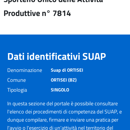
Produttive n° 7814
Dati identificativi SUAP
Denominazione
Suap di ORTISEI
Comune
ORTISEI (BZ)
Tipologia
SINGOLO
In questa sezione del portale è possibile consultare
l'elenco dei procedimenti di competenza del SUAP, e
dunque compilare, firmare e inviare una pratica per
l'avvio o l'esercizio di un'attività nel territorio del