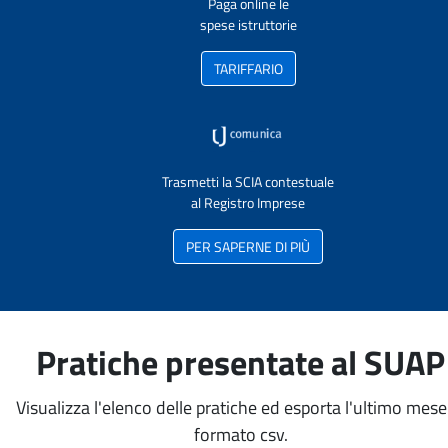
Paga online le
spese istruttorie
TARIFFARIO
Trasmetti la SCIA contestuale
al Registro Imprese
PER SAPERNE DI PIÙ
Pratiche presentate al SUAP
Visualizza l'elenco delle pratiche ed esporta l'ultimo mese
formato csv.