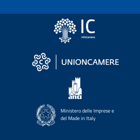
Ministero delle Imprese e
del Made in Italy