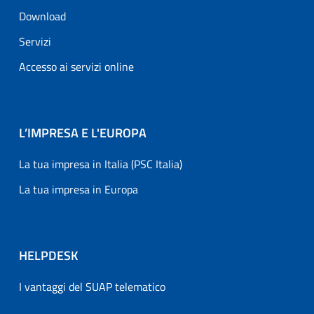
Download
Servizi
Accesso ai servizi online
L’IMPRESA E L'EUROPA
La tua impresa in Italia (PSC Italia)
La tua impresa in Europa
HELPDESK
I vantaggi del SUAP telematico