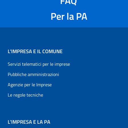
FAQ
Per la PA
L’IMPRESA E IL COMUNE
Servizi telematici per le imprese
Pubbliche amministrazioni
Agenzie per le Imprese
Le regole tecniche
L’IMPRESA E LA PA