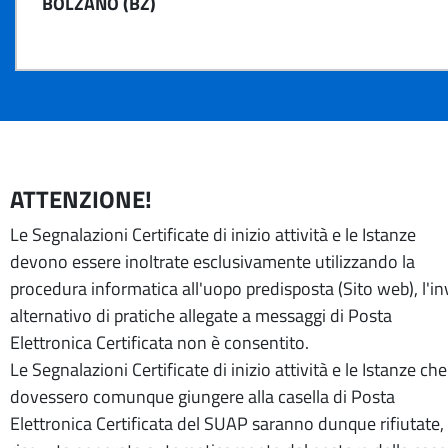
BOLZANO (BZ)
ATTENZIONE!
Le Segnalazioni Certificate di inizio attività e le Istanze
devono essere inoltrate esclusivamente utilizzando la
procedura informatica all'uopo predisposta (Sito web), l'in
alternativo di pratiche allegate a messaggi di Posta
Elettronica Certificata non è consentito.
Le Segnalazioni Certificate di inizio attività e le Istanze che
dovessero comunque giungere alla casella di Posta
Elettronica Certificata del SUAP saranno dunque rifiutate, 