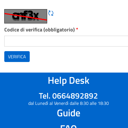
Rigene CAPTCHA
Codice di verifica (obbligatorio)
*
VERIFICA
Help Desk
Tel. 0664892892
dal Lunedì al Venerdì dalle 8:30 alle 18:30
Guide