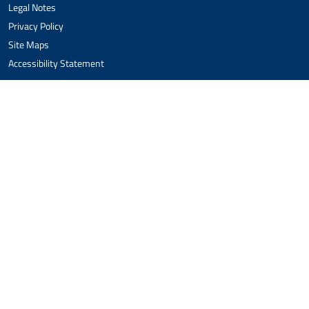
Legal Notes
Privacy Policy
Site Maps
Accessibility Statement