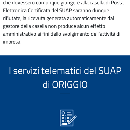
che dovessero comunque giungere alla casella di Posta
Elettronica Certificata del SUAP saranno dunque
rifiutate, la ricevuta generata automaticamente dal
gestore della casella non produce alcun effetto
amministrativo ai fini dello svolgimento dell'attività di
impresa.
I servizi telematici del SUAP
di ORIGGIO