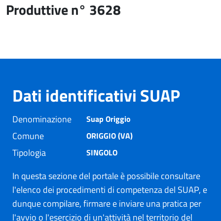
Produttive n° 3628
Dati identificativi SUAP
Denominazione
Suap Origgio
Comune
ORIGGIO (VA)
Tipologia
SINGOLO
In questa sezione del portale è possibile consultare
l'elenco dei procedimenti di competenza del SUAP, e
dunque compilare, firmare e inviare una pratica per
l'avvio o l'esercizio di un'attività nel territorio del