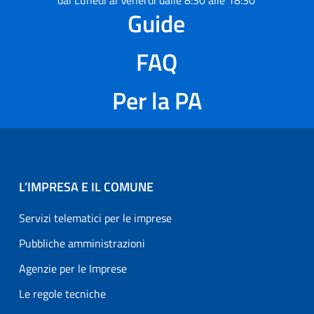
dal Lunedì al Venerdì dalle 8:30 alle 18:30
Guide
FAQ
Per la PA
L’IMPRESA E IL COMUNE
Servizi telematici per le imprese
Pubbliche amministrazioni
Agenzie per le Imprese
Le regole tecniche