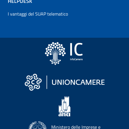
HELPDESK
I vantaggi del SUAP telematico
Ministero delle Imprese e