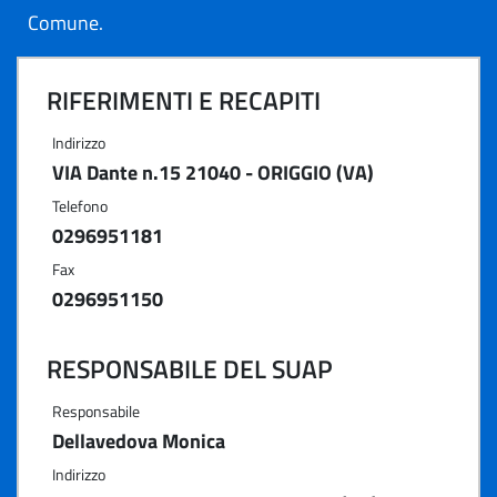
Comune.
RIFERIMENTI E RECAPITI
Indirizzo
VIA Dante n.15 21040 - ORIGGIO (VA)
Telefono
0296951181
Fax
0296951150
RESPONSABILE DEL SUAP
Responsabile
Dellavedova Monica
Indirizzo