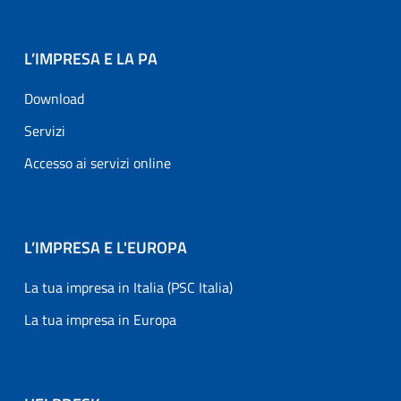
L’IMPRESA E LA PA
Download
Servizi
Accesso ai servizi online
L’IMPRESA E L'EUROPA
La tua impresa in Italia (PSC Italia)
La tua impresa in Europa