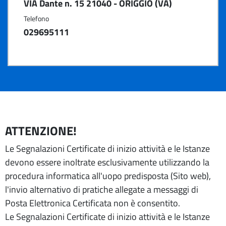
VIA Dante n. 15 21040 - ORIGGIO (VA)
Telefono
029695111
ATTENZIONE!
Le Segnalazioni Certificate di inizio attività e le Istanze
devono essere inoltrate esclusivamente utilizzando la
procedura informatica all'uopo predisposta (Sito web),
l'invio alternativo di pratiche allegate a messaggi di
Posta Elettronica Certificata non è consentito.
Le Segnalazioni Certificate di inizio attività e le Istanze