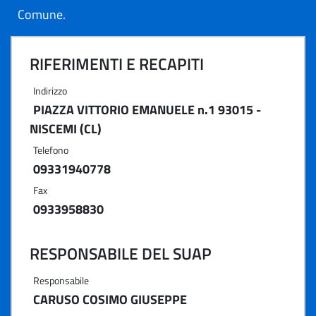
Comune.
RIFERIMENTI E RECAPITI
Indirizzo
PIAZZA VITTORIO EMANUELE n.1 93015 -
NISCEMI (CL)
Telefono
09331940778
Fax
0933958830
RESPONSABILE DEL SUAP
Responsabile
CARUSO COSIMO GIUSEPPE