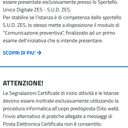
essere presentate esclusivamente presso lo Sportello
Unico Digitale ZES - S.U.D. ZES.
Per stabilire se l’istanza è di competenza dello sportello
S.U.D. ZES, lo stesso mette a disposizione il modulo di
"Comunicazione preventiva", finalizzato ad un primo
esame dell'iniziativa che si intende presentare.
SCOPRI DI PIU'
ATTENZIONE!
Le Segnalazioni Certificate di inizio attività e le Istanze
devono essere inoltrate esclusivamente utilizzando la
procedura informatica all'uopo predisposta (Sito web),
l'invio alternativo di pratiche allegate a messaggi di
Posta Elettronica Certificata non è consentito.