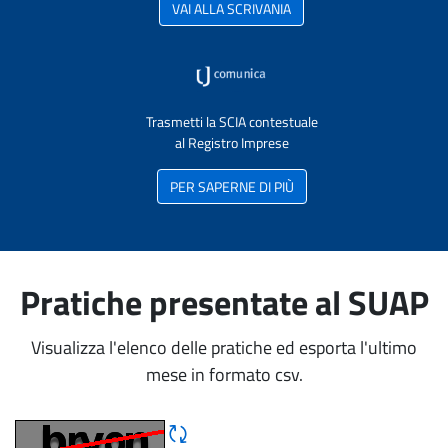
VAI ALLA SCRIVANIA
Trasmetti la SCIA contestuale
al Registro Imprese
PER SAPERNE DI PIÙ
Pratiche presentate al SUAP
Visualizza l'elenco delle pratiche ed esporta l'ultimo
mese in formato csv.
Rigene CAPTCHA