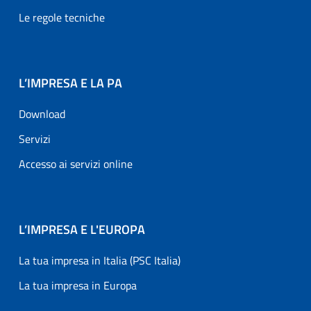
Le regole tecniche
L’IMPRESA E LA PA
Download
Servizi
Accesso ai servizi online
L’IMPRESA E L'EUROPA
La tua impresa in Italia (PSC Italia)
La tua impresa in Europa