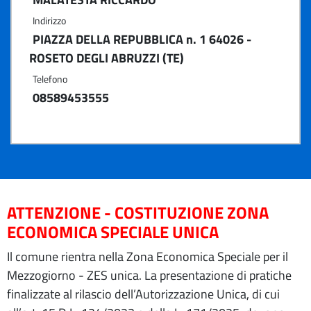
Indirizzo
PIAZZA DELLA REPUBBLICA n. 1 64026 -
ROSETO DEGLI ABRUZZI (TE)
Telefono
08589453555
ATTENZIONE - COSTITUZIONE ZONA
ECONOMICA SPECIALE UNICA
Il comune rientra nella Zona Economica Speciale per il
Mezzogiorno - ZES unica. La presentazione di pratiche
finalizzate al rilascio dell’Autorizzazione Unica, di cui