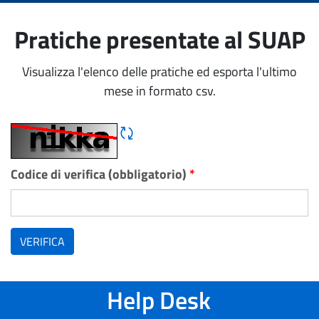
Pratiche presentate al SUAP
Visualizza l'elenco delle pratiche ed esporta l'ultimo
mese in formato csv.
Rigene CAPTCHA
Codice di verifica (obbligatorio)
*
VERIFICA
Help Desk