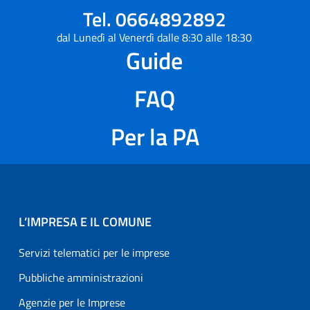
Tel. 0664892892
dal Lunedì al Venerdì dalle 8:30 alle 18:30
Guide
FAQ
Per la PA
L’IMPRESA E IL COMUNE
Servizi telematici per le imprese
Pubbliche amministrazioni
Agenzie per le Imprese