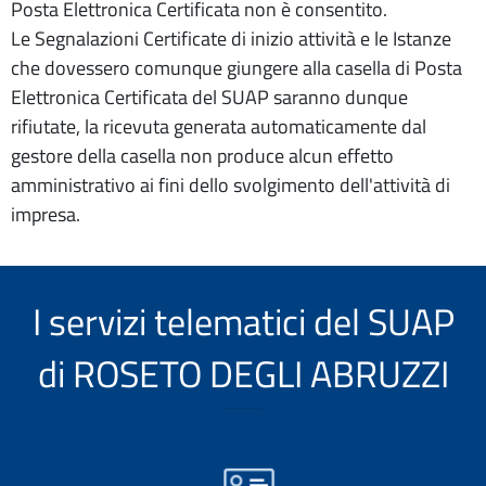
Posta Elettronica Certificata non è consentito.
Le Segnalazioni Certificate di inizio attività e le Istanze
che dovessero comunque giungere alla casella di Posta
Elettronica Certificata del SUAP saranno dunque
rifiutate, la ricevuta generata automaticamente dal
gestore della casella non produce alcun effetto
amministrativo ai fini dello svolgimento dell'attività di
impresa.
I servizi telematici del SUAP
di ROSETO DEGLI ABRUZZI