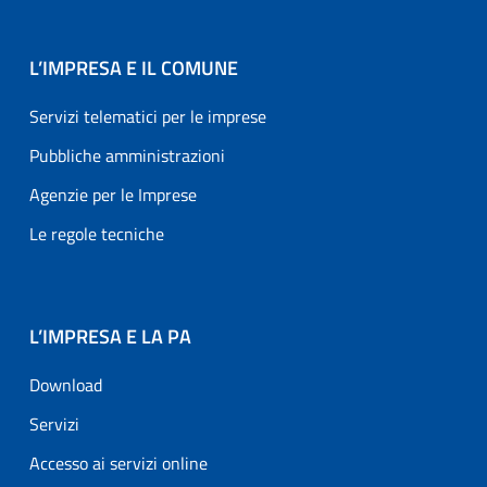
L’IMPRESA E IL COMUNE
Servizi telematici per le imprese
Pubbliche amministrazioni
Agenzie per le Imprese
Le regole tecniche
L’IMPRESA E LA PA
Download
Servizi
Accesso ai servizi online