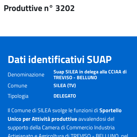
Produttive n° 3202
Dati identificativi SUAP
Suap SILEA in delega alla CCIAA di
Denominazione
TREVISO - BELLUNO
Comune
SILEA (TV)
Tipologia
DELEGATO
Il Comune di SILEA svolge le funzioni di
Sportello
Unico per Attività produttive
avvalendosi del
supporto della Camera di Commercio Industria
Artigianato e Agricoltura di TREVISO - BELLUNO, nel