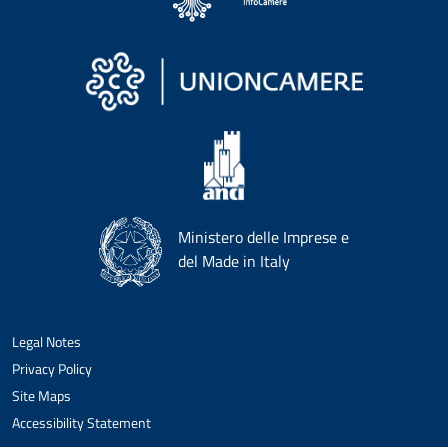
Ministero delle Imprese e
del Made in Italy
Legal Notes
Privacy Policy
Site Maps
Accessibility Statement