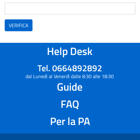
VERIFICA
Help Desk
Tel. 0664892892
dal Lunedì al Venerdì dalle 8:30 alle 18:30
Guide
FAQ
Per la PA