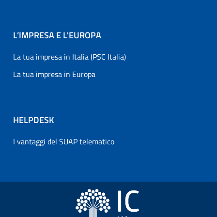
L’IMPRESA E L'EUROPA
La tua impresa in Italia (PSC Italia)
La tua impresa in Europa
HELPDESK
I vantaggi del SUAP telematico