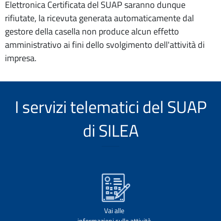
Elettronica Certificata del SUAP saranno dunque
rifiutate, la ricevuta generata automaticamente dal
gestore della casella non produce alcun effetto
amministrativo ai fini dello svolgimento dell'attività di
impresa.
I servizi telematici del SUAP
di SILEA
Vai alle
informazioni sulle attività