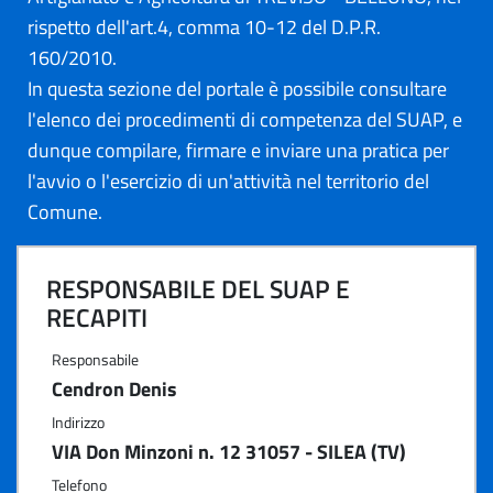
rispetto dell'art.4, comma 10-12 del D.P.R.
160/2010.
In questa sezione del portale è possibile consultare
l'elenco dei procedimenti di competenza del SUAP, e
dunque compilare, firmare e inviare una pratica per
l'avvio o l'esercizio di un'attività nel territorio del
Comune.
RESPONSABILE DEL SUAP E
RECAPITI
Responsabile
Cendron Denis
Indirizzo
VIA Don Minzoni n. 12 31057 - SILEA (TV)
Telefono