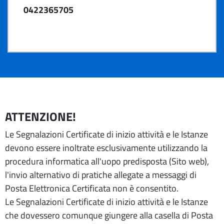
0422365705
ATTENZIONE!
Le Segnalazioni Certificate di inizio attività e le Istanze
devono essere inoltrate esclusivamente utilizzando la
procedura informatica all'uopo predisposta (Sito web),
l'invio alternativo di pratiche allegate a messaggi di
Posta Elettronica Certificata non è consentito.
Le Segnalazioni Certificate di inizio attività e le Istanze
che dovessero comunque giungere alla casella di Posta