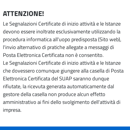
ATTENZIONE!
Le Segnalazioni Certificate di inizio attività e le Istanze
devono essere inoltrate esclusivamente utilizzando la
procedura informatica all'uopo predisposta (Sito web),
l'invio alternativo di pratiche allegate a messaggi di
Posta Elettronica Certificata non è consentito.
Le Segnalazioni Certificate di inizio attività e le Istanze
che dovessero comunque giungere alla casella di Posta
Elettronica Certificata del SUAP saranno dunque
rifiutate, la ricevuta generata automaticamente dal
gestore della casella non produce alcun effetto
amministrativo ai fini dello svolgimento dell'attività di
impresa.