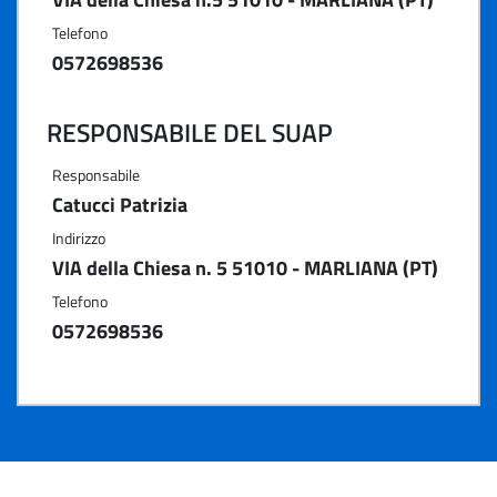
Telefono
0572698536
RESPONSABILE DEL SUAP
Responsabile
Catucci Patrizia
Indirizzo
VIA della Chiesa n. 5 51010 - MARLIANA (PT)
Telefono
0572698536