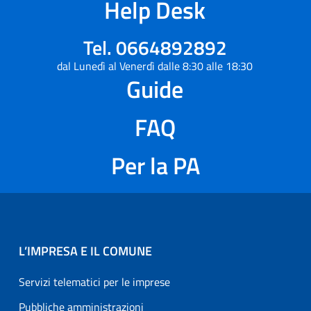
Help Desk
Tel. 0664892892
dal Lunedì al Venerdì dalle 8:30 alle 18:30
Guide
FAQ
Per la PA
L’IMPRESA E IL COMUNE
Servizi telematici per le imprese
Pubbliche amministrazioni