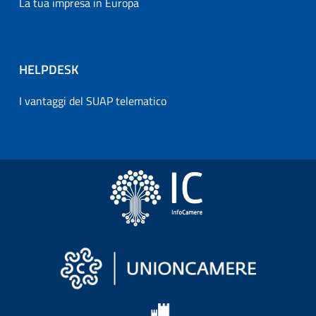
La tua impresa in Europa
HELPDESK
I vantaggi del SUAP telematico