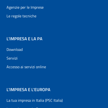
Agenzie per le Imprese
Le regole tecniche
L’IMPRESA E LA PA
Download
Servizi
Accesso ai servizi online
L’IMPRESA E L'EUROPA
La tua impresa in Italia (PSC Italia)