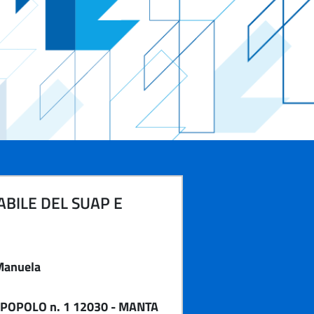
BILE DEL SUAP E
Manuela
 POPOLO n. 1 12030 - MANTA