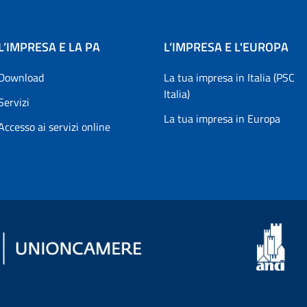
L’IMPRESA E LA PA
L’IMPRESA E L'EUROPA
Download
La tua impresa in Italia (PSC
Italia)
Servizi
La tua impresa in Europa
Accesso ai servizi online