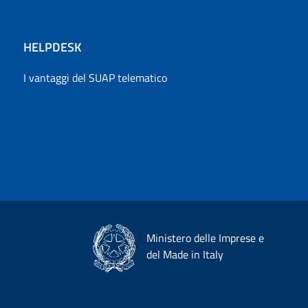
HELPDESK
I vantaggi del SUAP telematico
Ministero delle Imprese e
del Made in Italy