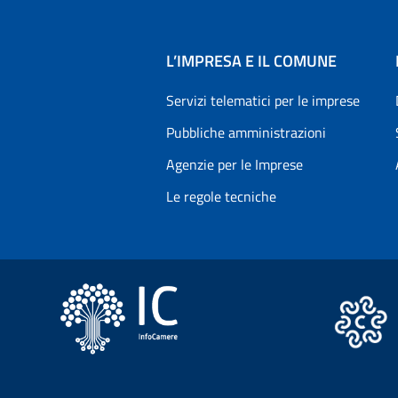
L’IMPRESA E IL COMUNE
Servizi telematici per le imprese
Pubbliche amministrazioni
Agenzie per le Imprese
Le regole tecniche