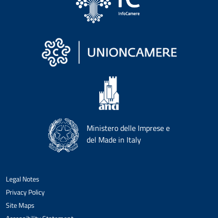
Ministero delle Imprese e
del Made in Italy
Legal Notes
Privacy Policy
Site Maps