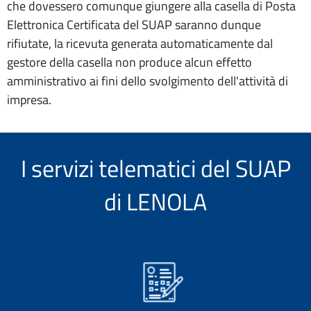
che dovessero comunque giungere alla casella di Posta
Elettronica Certificata del SUAP saranno dunque
rifiutate, la ricevuta generata automaticamente dal
gestore della casella non produce alcun effetto
amministrativo ai fini dello svolgimento dell'attività di
impresa.
I servizi telematici del SUAP
di LENOLA