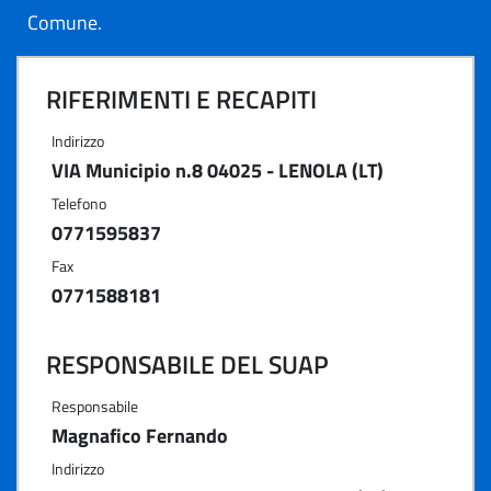
Comune.
RIFERIMENTI E RECAPITI
Indirizzo
VIA Municipio n.8 04025 - LENOLA (LT)
Telefono
0771595837
Fax
0771588181
RESPONSABILE DEL SUAP
Responsabile
Magnafico Fernando
Indirizzo