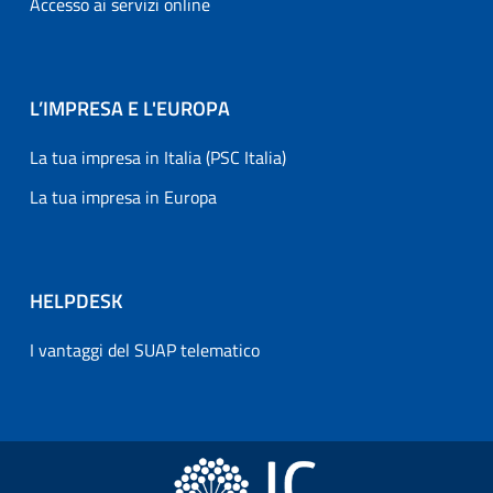
Accesso ai servizi online
L’IMPRESA E L'EUROPA
La tua impresa in Italia (PSC Italia)
La tua impresa in Europa
HELPDESK
I vantaggi del SUAP telematico