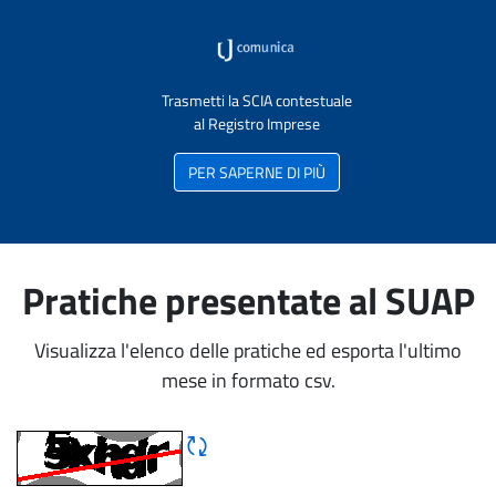
Trasmetti la SCIA contestuale
al Registro Imprese
PER SAPERNE DI PIÙ
Pratiche presentate al SUAP
Visualizza l'elenco delle pratiche ed esporta l'ultimo
mese in formato csv.
Rigene CAPTCHA