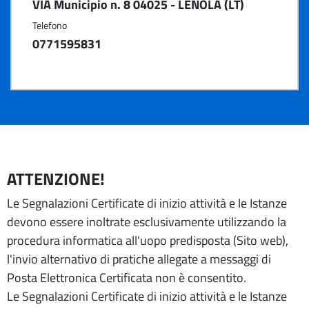
VIA Municipio n. 8 04025 - LENOLA (LT)
Telefono
0771595831
ATTENZIONE!
Le Segnalazioni Certificate di inizio attività e le Istanze
devono essere inoltrate esclusivamente utilizzando la
procedura informatica all'uopo predisposta (Sito web),
l'invio alternativo di pratiche allegate a messaggi di
Posta Elettronica Certificata non è consentito.
Le Segnalazioni Certificate di inizio attività e le Istanze