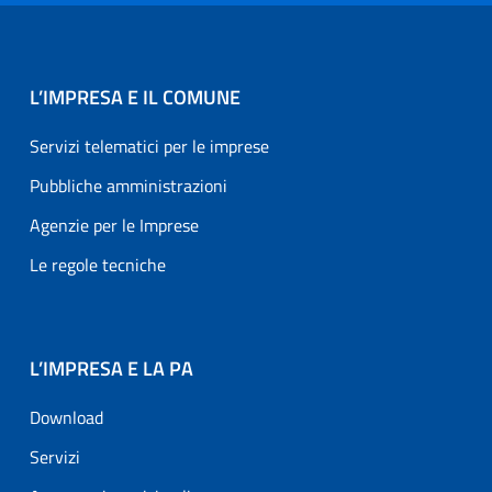
L’IMPRESA E IL COMUNE
Servizi telematici per le imprese
Pubbliche amministrazioni
Agenzie per le Imprese
Le regole tecniche
L’IMPRESA E LA PA
Download
Servizi