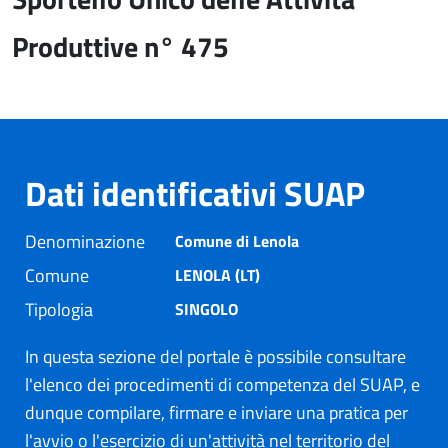
Produttive n° 475
Dati identificativi SUAP
Denominazione
Comune di Lenola
Comune
LENOLA (LT)
Tipologia
SINGOLO
In questa sezione del portale è possibile consultare
l'elenco dei procedimenti di competenza del SUAP, e
dunque compilare, firmare e inviare una pratica per
l'avvio o l'esercizio di un'attività nel territorio del