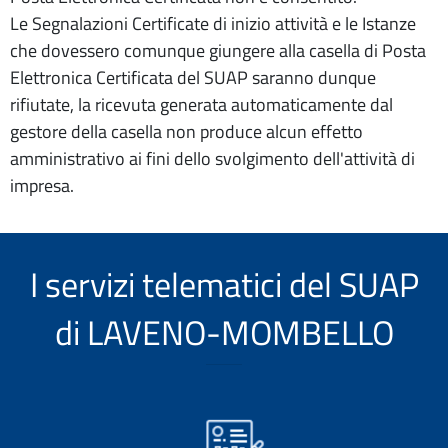
Le Segnalazioni Certificate di inizio attività e le Istanze
che dovessero comunque giungere alla casella di Posta
Elettronica Certificata del SUAP saranno dunque
rifiutate, la ricevuta generata automaticamente dal
gestore della casella non produce alcun effetto
amministrativo ai fini dello svolgimento dell'attività di
impresa.
I servizi telematici del SUAP
di LAVENO-MOMBELLO