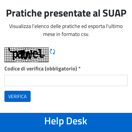
Pratiche presentate al SUAP
Visualizza l'elenco delle pratiche ed esporta l'ultimo
mese in formato csv.
Rigene CAPTCHA
Codice di verifica (obbligatorio)
*
VERIFICA
Help Desk