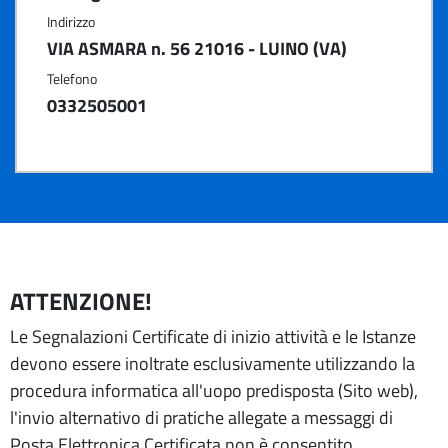
Indirizzo
VIA ASMARA n. 56 21016 - LUINO (VA)
Telefono
0332505001
ATTENZIONE!
Le Segnalazioni Certificate di inizio attività e le Istanze
devono essere inoltrate esclusivamente utilizzando la
procedura informatica all'uopo predisposta (Sito web),
l'invio alternativo di pratiche allegate a messaggi di
Posta Elettronica Certificata non è consentito.