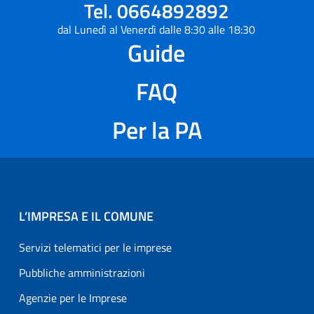
Tel. 0664892892
dal Lunedì al Venerdì dalle 8:30 alle 18:30
Guide
FAQ
Per la PA
L’IMPRESA E IL COMUNE
Servizi telematici per le imprese
Pubbliche amministrazioni
Agenzie per le Imprese