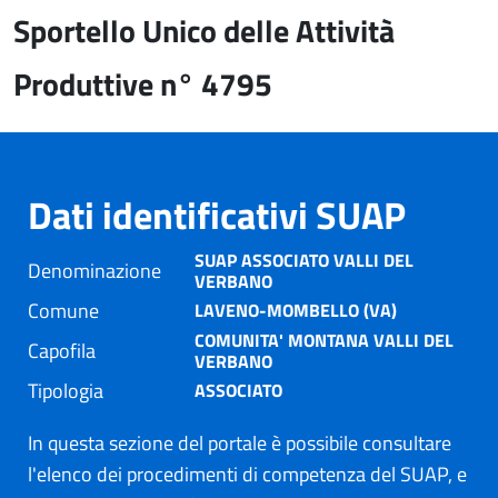
Sportello Unico delle Attività
Produttive n° 4795
Dati identificativi SUAP
SUAP ASSOCIATO VALLI DEL
Denominazione
VERBANO
Comune
LAVENO-MOMBELLO (VA)
COMUNITA' MONTANA VALLI DEL
Capofila
VERBANO
Tipologia
ASSOCIATO
In questa sezione del portale è possibile consultare
l'elenco dei procedimenti di competenza del SUAP, e