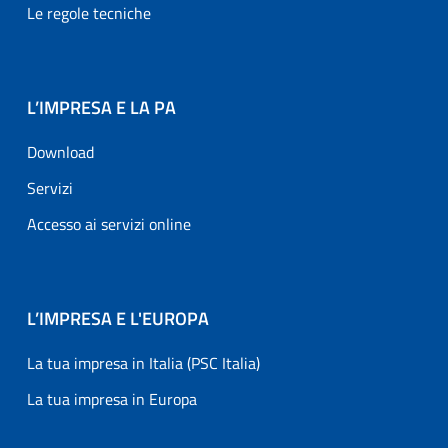
Le regole tecniche
L’IMPRESA E LA PA
Download
Servizi
Accesso ai servizi online
L’IMPRESA E L'EUROPA
La tua impresa in Italia (PSC Italia)
La tua impresa in Europa