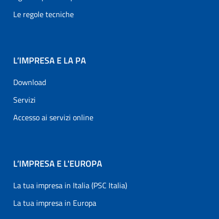
Le regole tecniche
L’IMPRESA E LA PA
Download
Servizi
Accesso ai servizi online
L’IMPRESA E L'EUROPA
La tua impresa in Italia (PSC Italia)
La tua impresa in Europa