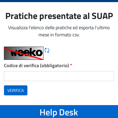
Pratiche presentate al SUAP
Visualizza l'elenco delle pratiche ed esporta l'ultimo
mese in formato csv.
Rigene CAPTCHA
Codice di verifica (obbligatorio)
*
VERIFICA
Help Desk