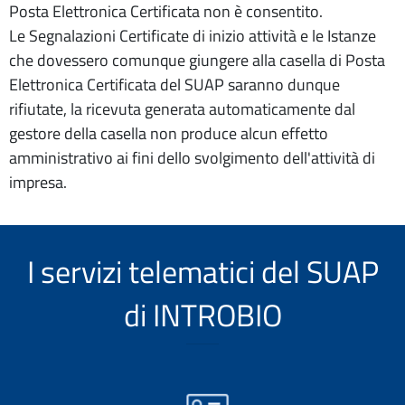
Posta Elettronica Certificata non è consentito.
Le Segnalazioni Certificate di inizio attività e le Istanze
che dovessero comunque giungere alla casella di Posta
Elettronica Certificata del SUAP saranno dunque
rifiutate, la ricevuta generata automaticamente dal
gestore della casella non produce alcun effetto
amministrativo ai fini dello svolgimento dell'attività di
impresa.
I servizi telematici del SUAP
di INTROBIO