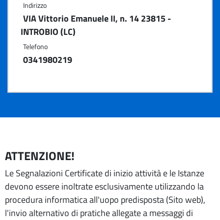
Indirizzo
VIA Vittorio Emanuele II, n. 14 23815 -
INTROBIO (LC)
Telefono
0341980219
ATTENZIONE!
Le Segnalazioni Certificate di inizio attività e le Istanze
devono essere inoltrate esclusivamente utilizzando la
procedura informatica all'uopo predisposta (Sito web),
l'invio alternativo di pratiche allegate a messaggi di