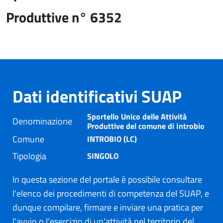
Produttive n° 6352
Dati identificativi SUAP
Sportello Unico delle Attività
Denominazione
Produttive del comune di Introbio
Comune
INTROBIO (LC)
Tipologia
SINGOLO
In questa sezione del portale è possibile consultare
l'elenco dei procedimenti di competenza del SUAP, e
dunque compilare, firmare e inviare una pratica per
l'avvio o l'esercizio di un'attività nel territorio del