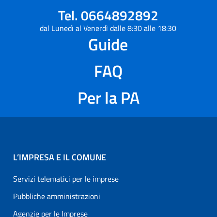
Tel. 0664892892
dal Lunedì al Venerdì dalle 8:30 alle 18:30
Guide
FAQ
Per la PA
L’IMPRESA E IL COMUNE
Servizi telematici per le imprese
Pubbliche amministrazioni
Agenzie per le Imprese