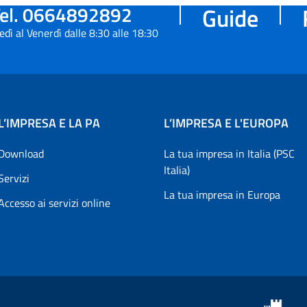
el. 0664892892
Guide
edì al Venerdì dalle 8:30 alle 18:30
L’IMPRESA E LA PA
L’IMPRESA E L'EUROPA
Download
La tua impresa in Italia (PSC
Italia)
Servizi
La tua impresa in Europa
Accesso ai servizi online