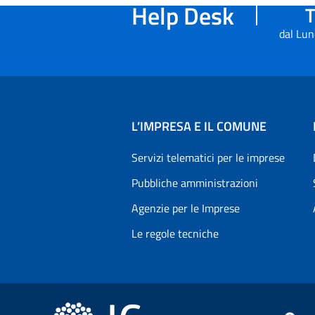
Help Desk
T
dal Lun
L’IMPRESA E IL COMUNE
Servizi telematici per le imprese
Pubbliche amministrazioni
Agenzie per le Imprese
Le regole tecniche