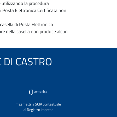
e utilizzando la procedura
di Posta Elettronica Certificata non
casella di Posta Elettronica
re della casella non produce alcun
TE DI CASTRO
Trasmetti la SCIA contestuale
al Registro Imprese