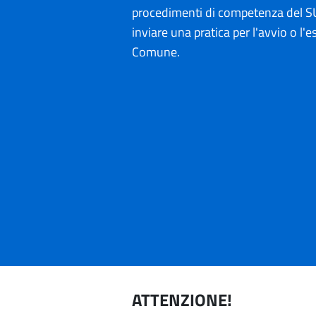
procedimenti di competenza del SU
inviare una pratica per l'avvio o l'es
Comune.
ATTENZIONE!