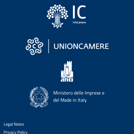
Ministero delle Imprese e
del Made in Italy
Legal Notes
Privacy Policy