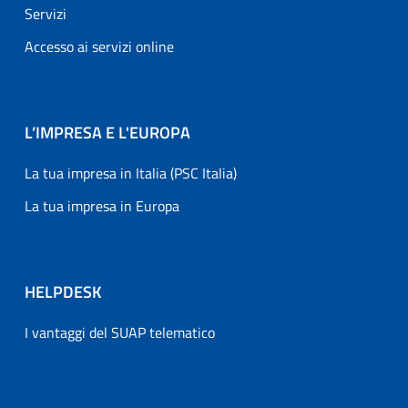
Servizi
Accesso ai servizi online
L’IMPRESA E L'EUROPA
La tua impresa in Italia (PSC Italia)
La tua impresa in Europa
HELPDESK
I vantaggi del SUAP telematico