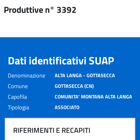
Produttive n° 3392
Dati identificativi SUAP
Denominazione
ALTA LANGA - GOTTASECCA
Comune
GOTTASECCA (CN)
Capofila
COMUNITA' MONTANA ALTA LANGA
Tipologia
ASSOCIATO
RIFERIMENTI E RECAPITI