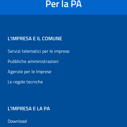
Per la PA
L’IMPRESA E IL COMUNE
Servizi telematici per le imprese
Pubbliche amministrazioni
Agenzie per le Imprese
Le regole tecniche
L’IMPRESA E LA PA
Download