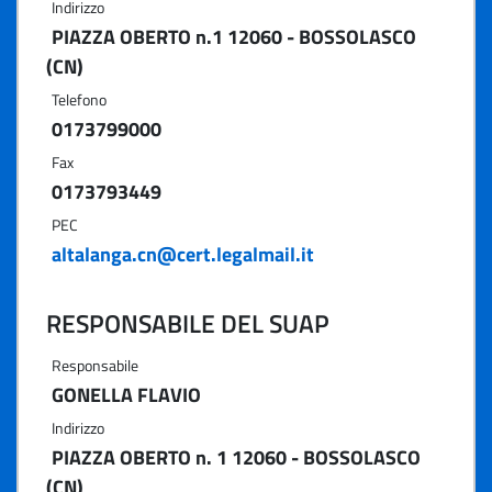
Indirizzo
PIAZZA OBERTO n.1 12060 - BOSSOLASCO
(CN)
Telefono
0173799000
Fax
0173793449
PEC
altalanga.cn@cert.legalmail.it
RESPONSABILE DEL SUAP
Responsabile
GONELLA FLAVIO
Indirizzo
PIAZZA OBERTO n. 1 12060 - BOSSOLASCO
(CN)