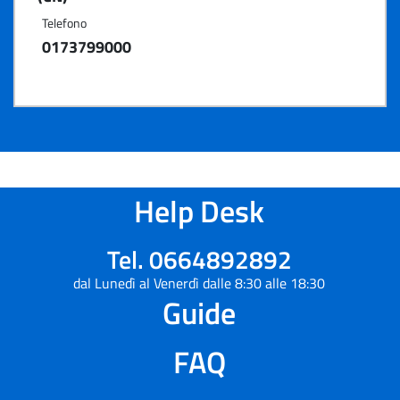
Telefono
0173799000
Help Desk
Tel. 0664892892
dal Lunedì al Venerdì dalle 8:30 alle 18:30
Guide
FAQ