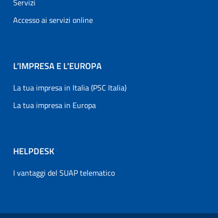
Servizi
Accesso ai servizi online
L’IMPRESA E L'EUROPA
La tua impresa in Italia (PSC Italia)
La tua impresa in Europa
HELPDESK
I vantaggi del SUAP telematico