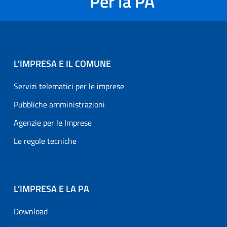
Per la PA
L’IMPRESA E IL COMUNE
Servizi telematici per le imprese
Pubbliche amministrazioni
Agenzie per le Imprese
Le regole tecniche
L’IMPRESA E LA PA
Download