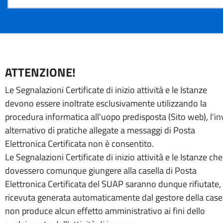
ATTENZIONE!
Le Segnalazioni Certificate di inizio attività e le Istanze
devono essere inoltrate esclusivamente utilizzando la
procedura informatica all'uopo predisposta (Sito web), l'in
alternativo di pratiche allegate a messaggi di Posta
Elettronica Certificata non è consentito.
Le Segnalazioni Certificate di inizio attività e le Istanze che
dovessero comunque giungere alla casella di Posta
Elettronica Certificata del SUAP saranno dunque rifiutate, 
ricevuta generata automaticamente dal gestore della case
non produce alcun effetto amministrativo ai fini dello