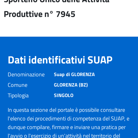
Produttive n° 7945
Dati identificativi SUAP
Denominazione
Suap di GLORENZA
Comune
GLORENZA (BZ)
Tipologia
SINGOLO
In questa sezione del portale è possibile consultare
l'elenco dei procedimenti di competenza del SUAP, e
dunque compilare, firmare e inviare una pratica per
l'avvio o l'esercizio di un'attività nel territorio del