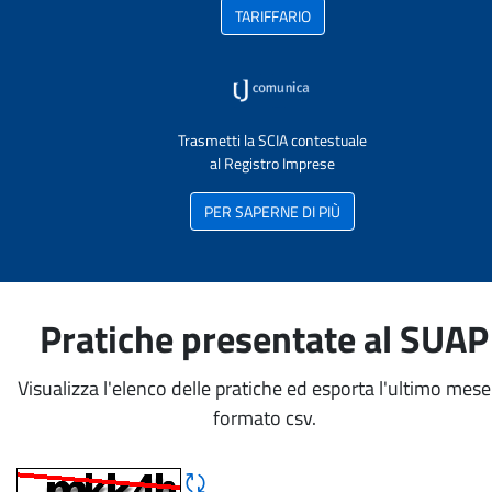
TARIFFARIO
Trasmetti la SCIA contestuale
al Registro Imprese
PER SAPERNE DI PIÙ
Pratiche presentate al SUAP
Visualizza l'elenco delle pratiche ed esporta l'ultimo mese
formato csv.
Rigene CAPTCHA