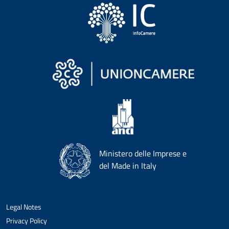
Ministero delle Imprese e
del Made in Italy
Legal Notes
Privacy Policy