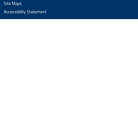
Site Maps
Accessibility Statement