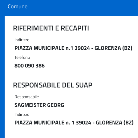
Comune.
RIFERIMENTI E RECAPITI
Indirizzo
PIAZZA MUNICIPALE n.1 39024 - GLORENZA (BZ)
Telefono
800 090 386
RESPONSABILE DEL SUAP
Responsabile
SAGMEISTER GEORG
Indirizzo
PIAZZA MUNICIPALE n. 1 39024 - GLORENZA (BZ)