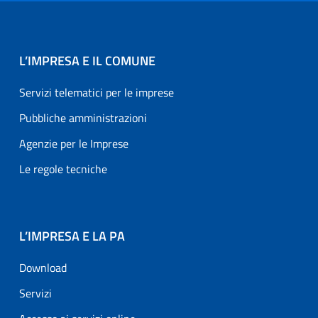
L’IMPRESA E IL COMUNE
Servizi telematici per le imprese
Pubbliche amministrazioni
Agenzie per le Imprese
Le regole tecniche
L’IMPRESA E LA PA
Download
Servizi