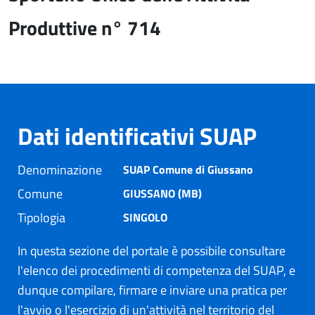
Produttive n° 714
Dati identificativi SUAP
Denominazione
SUAP Comune di Giussano
Comune
GIUSSANO (MB)
Tipologia
SINGOLO
In questa sezione del portale è possibile consultare
l'elenco dei procedimenti di competenza del SUAP, e
dunque compilare, firmare e inviare una pratica per
l'avvio o l'esercizio di un'attività nel territorio del