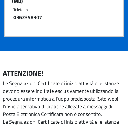
(MB)
Telefono
0362358307
ATTENZIONE!
Le Segnalazioni Certificate di inizio attività e le Istanze
devono essere inoltrate esclusivamente utilizzando la
procedura informatica all'uopo predisposta (Sito web),
l'invio alternativo di pratiche allegate a messaggi di
Posta Elettronica Certificata non è consentito.
Le Segnalazioni Certificate di inizio attività e le Istanze