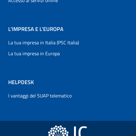
Accesso ai servizi online
L’IMPRESA E L'EUROPA
La tua impresa in Italia (PSC Italia)
La tua impresa in Europa
HELPDESK
I vantaggi del SUAP telematico