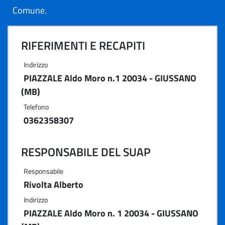
Comune.
RIFERIMENTI E RECAPITI
Indirizzo
PIAZZALE Aldo Moro n.1 20034 - GIUSSANO
(MB)
Telefono
0362358307
RESPONSABILE DEL SUAP
Responsabile
Rivolta Alberto
Indirizzo
PIAZZALE Aldo Moro n. 1 20034 - GIUSSANO