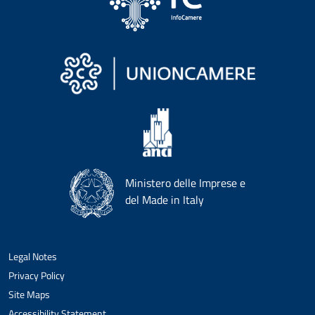
Ministero delle Imprese e
del Made in Italy
Legal Notes
Privacy Policy
Site Maps
Accessibility Statement