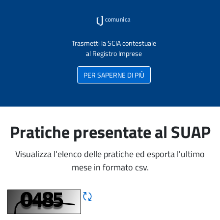
Trasmetti la SCIA contestuale
al Registro Imprese
PER SAPERNE DI PIÙ
Pratiche presentate al SUAP
Visualizza l'elenco delle pratiche ed esporta l'ultimo
mese in formato csv.
Rigene CAPTCHA