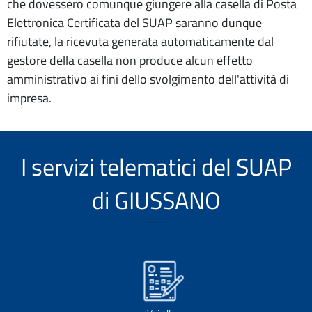
che dovessero comunque giungere alla casella di Posta
Elettronica Certificata del SUAP saranno dunque
rifiutate, la ricevuta generata automaticamente dal
gestore della casella non produce alcun effetto
amministrativo ai fini dello svolgimento dell'attività di
impresa.
I servizi telematici del SUAP
di GIUSSANO