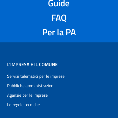
Guide
FAQ
Per la PA
L’IMPRESA E IL COMUNE
Servizi telematici per le imprese
Pubbliche amministrazioni
Agenzie per le Imprese
Le regole tecniche