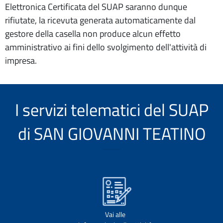
Elettronica Certificata del SUAP saranno dunque
rifiutate, la ricevuta generata automaticamente dal
gestore della casella non produce alcun effetto
amministrativo ai fini dello svolgimento dell'attività di
impresa.
I servizi telematici del SUAP
di SAN GIOVANNI TEATINO
Vai alle