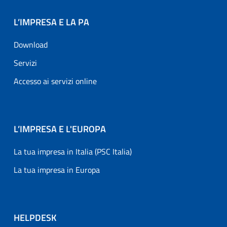
L’IMPRESA E LA PA
Download
Servizi
Accesso ai servizi online
L’IMPRESA E L'EUROPA
La tua impresa in Italia (PSC Italia)
La tua impresa in Europa
HELPDESK