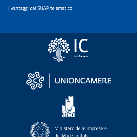
I vantaggi del SUAP telematico
Ministero delle Imprese e
del Made in Italy