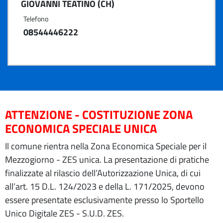
GIOVANNI TEATINO (CH)
Telefono
08544446222
ATTENZIONE - COSTITUZIONE ZONA
ECONOMICA SPECIALE UNICA
Il comune rientra nella Zona Economica Speciale per il
Mezzogiorno - ZES unica. La presentazione di pratiche
finalizzate al rilascio dell’Autorizzazione Unica, di cui
all’art. 15 D.L. 124/2023 e della L. 171/2025, devono
essere presentate esclusivamente presso lo Sportello
Unico Digitale ZES - S.U.D. ZES.