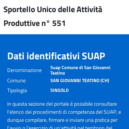
Sportello Unico delle Attività
Produttive n° 551
Dati identificativi SUAP
Suap Comune di San Giovanni
Denominazione
Teatino
Comune
SAN GIOVANNI TEATINO (CH)
Tipologia
SINGOLO
In questa sezione del portale è possibile consultare
l'elenco dei procedimenti di competenza del SUAP, e
dunque compilare, firmare e inviare una pratica per
l'avvio o l'esercizio di un'attività nel territorio del