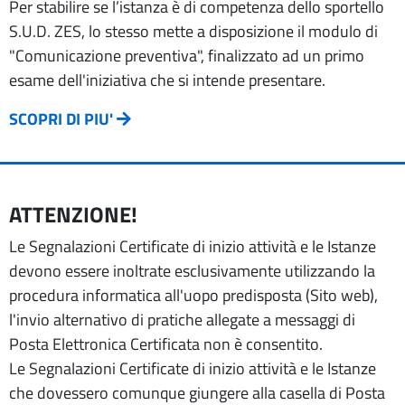
Per stabilire se l’istanza è di competenza dello sportello
S.U.D. ZES, lo stesso mette a disposizione il modulo di
"Comunicazione preventiva", finalizzato ad un primo
esame dell'iniziativa che si intende presentare.
SCOPRI DI PIU'
ATTENZIONE!
Le Segnalazioni Certificate di inizio attività e le Istanze
devono essere inoltrate esclusivamente utilizzando la
procedura informatica all'uopo predisposta (Sito web),
l'invio alternativo di pratiche allegate a messaggi di
Posta Elettronica Certificata non è consentito.
Le Segnalazioni Certificate di inizio attività e le Istanze
che dovessero comunque giungere alla casella di Posta