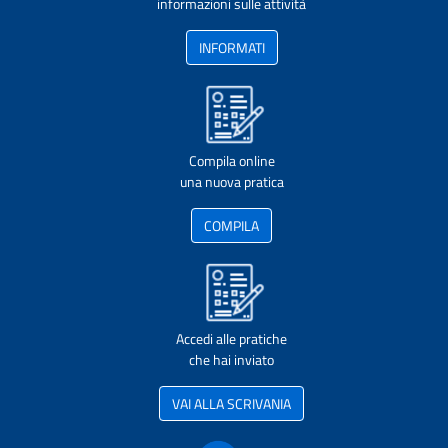
informazioni sulle attività
INFORMATI
Compila online
una nuova pratica
COMPILA
Accedi alle pratiche
che hai inviato
VAI ALLA SCRIVANIA