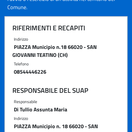
Comune.
RIFERIMENTI E RECAPITI
Indirizzo
PIAZZA Municipio n.18 66020 - SAN
GIOVANNI TEATINO (CH)
Telefono
08544446226
RESPONSABILE DEL SUAP
Responsabile
Di Tullio Assunta Maria
Indirizzo
PIAZZA Municipio n. 18 66020 - SAN