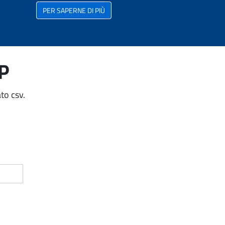
PER SAPERNE DI PIÙ
AP
to csv.