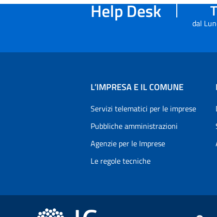
Help Desk
T
dal Lun
L’IMPRESA E IL COMUNE
Servizi telematici per le imprese
Pubbliche amministrazioni
Agenzie per le Imprese
Le regole tecniche