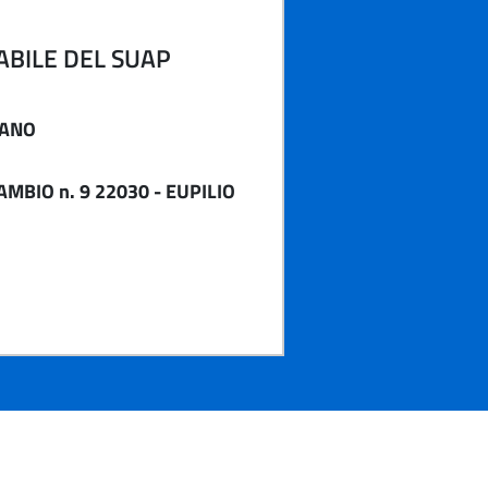
BILE DEL SUAP
IANO
AMBIO n. 9 22030 - EUPILIO