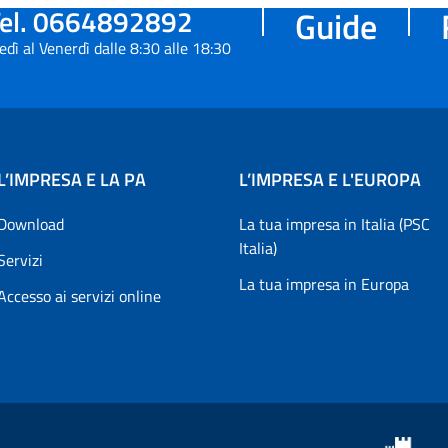
el. 0664892892
Guide
edì al Venerdì dalle 8:30 alle 18:30
L’IMPRESA E LA PA
L’IMPRESA E L'EUROPA
Download
La tua impresa in Italia (PSC
Italia)
Servizi
La tua impresa in Europa
Accesso ai servizi online