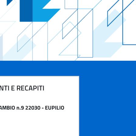
TI E RECAPITI
AMBIO n.9 22030 - EUPILIO