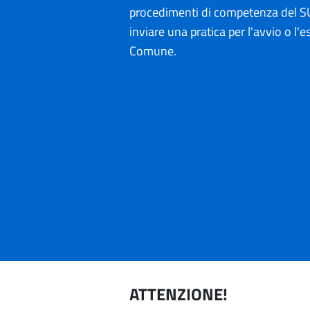
procedimenti di competenza del SU
inviare una pratica per l'avvio o l'es
Comune.
ATTENZIONE!