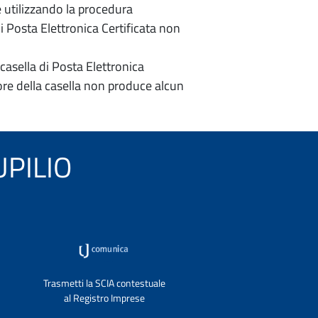
e utilizzando la procedura
di Posta Elettronica Certificata non
casella di Posta Elettronica
re della casella non produce alcun
EUPILIO
Trasmetti la SCIA contestuale
al Registro Imprese