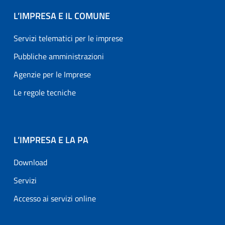
L’IMPRESA E IL COMUNE
Servizi telematici per le imprese
Pubbliche amministrazioni
Agenzie per le Imprese
Le regole tecniche
L’IMPRESA E LA PA
Download
Servizi
Accesso ai servizi online