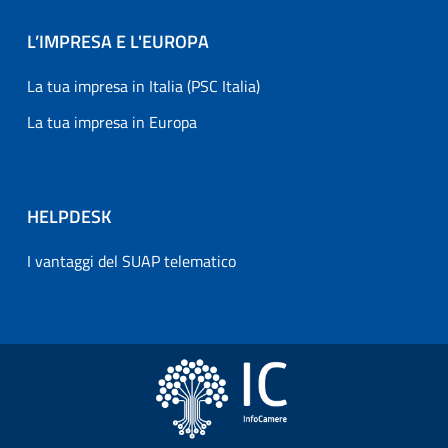
L’IMPRESA E L'EUROPA
La tua impresa in Italia (PSC Italia)
La tua impresa in Europa
HELPDESK
I vantaggi del SUAP telematico