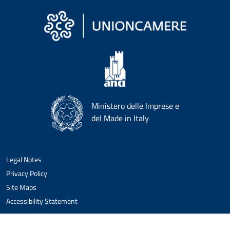
Ministero delle Imprese e
del Made in Italy
Legal Notes
Privacy Policy
Site Maps
Accessibility Statement