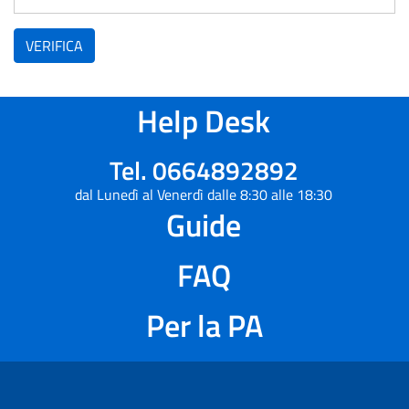
VERIFICA
Help Desk
Tel. 0664892892
dal Lunedì al Venerdì dalle 8:30 alle 18:30
Guide
FAQ
Per la PA