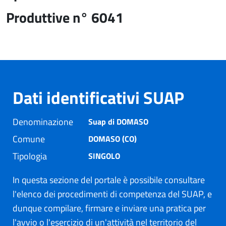
Produttive n° 6041
Dati identificativi SUAP
Denominazione
Suap di DOMASO
Comune
DOMASO (CO)
Tipologia
SINGOLO
In questa sezione del portale è possibile consultare
l'elenco dei procedimenti di competenza del SUAP, e
dunque compilare, firmare e inviare una pratica per
l'avvio o l'esercizio di un'attività nel territorio del