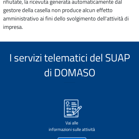
rifiutate, la ricevuta generata automaticamente dal
gestore della casella non produce alcun effetto
amministrativo ai fini dello svolgimento dell'attività di
impresa.
I servizi telematici del SUAP
di DOMASO
Vai alle
informazioni sulle attività