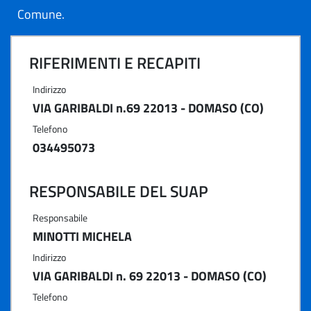
Comune.
RIFERIMENTI E RECAPITI
Indirizzo
VIA GARIBALDI n.69 22013 - DOMASO (CO)
Telefono
034495073
RESPONSABILE DEL SUAP
Responsabile
MINOTTI MICHELA
Indirizzo
VIA GARIBALDI n. 69 22013 - DOMASO (CO)
Telefono