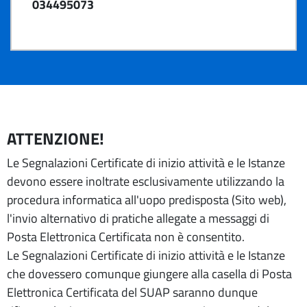
034495073
ATTENZIONE!
Le Segnalazioni Certificate di inizio attività e le Istanze
devono essere inoltrate esclusivamente utilizzando la
procedura informatica all'uopo predisposta (Sito web),
l'invio alternativo di pratiche allegate a messaggi di
Posta Elettronica Certificata non è consentito.
Le Segnalazioni Certificate di inizio attività e le Istanze
che dovessero comunque giungere alla casella di Posta
Elettronica Certificata del SUAP saranno dunque