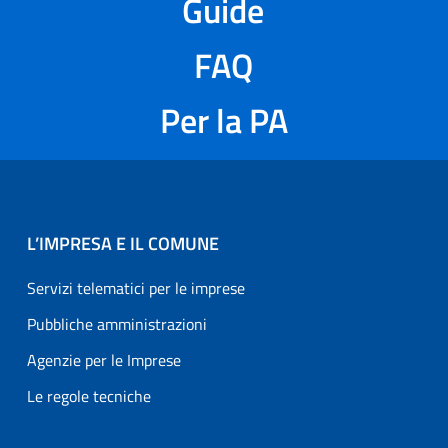
Guide
FAQ
Per la PA
L’IMPRESA E IL COMUNE
Servizi telematici per le imprese
Pubbliche amministrazioni
Agenzie per le Imprese
Le regole tecniche