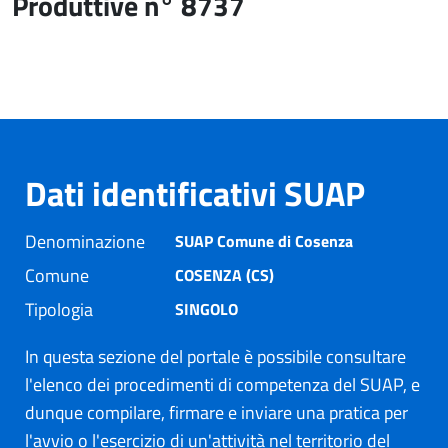
Produttive n° 8737
Dati identificativi SUAP
Denominazione
SUAP Comune di Cosenza
Comune
COSENZA (CS)
Tipologia
SINGOLO
In questa sezione del portale è possibile consultare
l'elenco dei procedimenti di competenza del SUAP, e
dunque compilare, firmare e inviare una pratica per
l'avvio o l'esercizio di un'attività nel territorio del