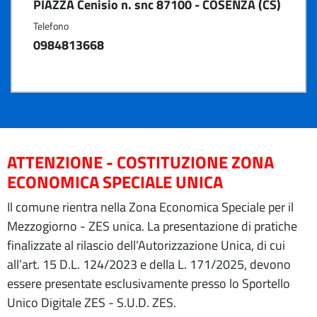
PIAZZA Cenisio n. snc 87100 - COSENZA (CS)
Telefono
0984813668
ATTENZIONE - COSTITUZIONE ZONA
ECONOMICA SPECIALE UNICA
Il comune rientra nella Zona Economica Speciale per il
Mezzogiorno - ZES unica. La presentazione di pratiche
finalizzate al rilascio dell’Autorizzazione Unica, di cui
all’art. 15 D.L. 124/2023 e della L. 171/2025, devono
essere presentate esclusivamente presso lo Sportello
Unico Digitale ZES - S.U.D. ZES.