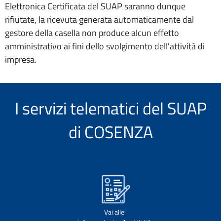
Elettronica Certificata del SUAP saranno dunque
rifiutate, la ricevuta generata automaticamente dal
gestore della casella non produce alcun effetto
amministrativo ai fini dello svolgimento dell'attività di
impresa.
I servizi telematici del SUAP
di COSENZA
Vai alle