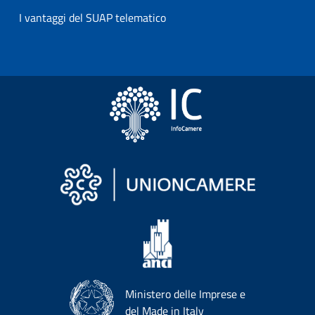
I vantaggi del SUAP telematico
Ministero delle Imprese e
del Made in Italy