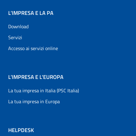
L’IMPRESA E LA PA
Download
Servizi
Accesso ai servizi online
L’IMPRESA E L'EUROPA
La tua impresa in Italia (PSC Italia)
La tua impresa in Europa
HELPDESK