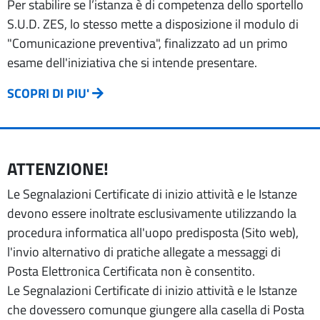
Per stabilire se l’istanza è di competenza dello sportello
S.U.D. ZES, lo stesso mette a disposizione il modulo di
"Comunicazione preventiva", finalizzato ad un primo
esame dell'iniziativa che si intende presentare.
SCOPRI DI PIU'
ATTENZIONE!
Le Segnalazioni Certificate di inizio attività e le Istanze
devono essere inoltrate esclusivamente utilizzando la
procedura informatica all'uopo predisposta (Sito web),
l'invio alternativo di pratiche allegate a messaggi di
Posta Elettronica Certificata non è consentito.
Le Segnalazioni Certificate di inizio attività e le Istanze
che dovessero comunque giungere alla casella di Posta