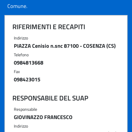
Comune.
RIFERIMENTI E RECAPITI
Indirizzo
PIAZZA Cenisio n.snc 87100 - COSENZA (CS)
Telefono
0984813668
Fax
098423015
RESPONSABILE DEL SUAP
Responsabile
GIOVINAZZO FRANCESCO
Indirizzo