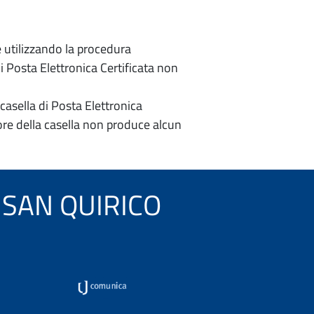
e utilizzando la procedura
di Posta Elettronica Certificata non
casella di Posta Elettronica
re della casella non produce alcun
NO SAN QUIRICO