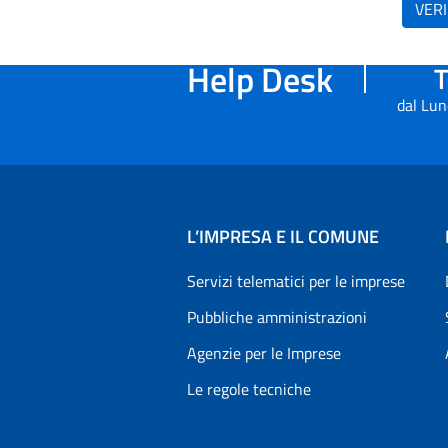
VERI
Help Desk
T
dal Lun
L’IMPRESA E IL COMUNE
Servizi telematici per le imprese
Pubbliche amministrazioni
Agenzie per le Imprese
Le regole tecniche