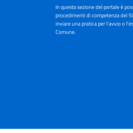
In questa sezione del portale è poss
procedimenti di competenza del SU
inviare una pratica per l'avvio o l'es
Comune.