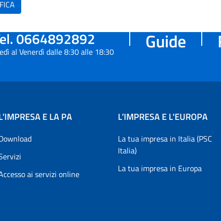
FICA
el. 0664892892
Guide
edì al Venerdì dalle 8:30 alle 18:30
L’IMPRESA E LA PA
L’IMPRESA E L'EUROPA
Download
La tua impresa in Italia (PSC
Italia)
Servizi
La tua impresa in Europa
Accesso ai servizi online