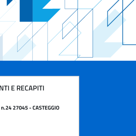
TI E RECAPITI
o n.24 27045 - CASTEGGIO