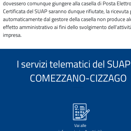
dovessero comunque giungere alla casella di Posta Elettr
Certificata del SUAP saranno dunque rifiutate, la ricevuta
automaticamente dal gestore della casella non produce a
effetto amministrativo ai fini dello svolgimento dell'attivit
impresa.
I servizi telematici del SUAP
COMEZZANO-CIZZAGO
Vai alle