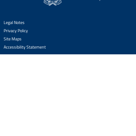
Legal Notes
Privacy Policy
Site Maps
Accessibility Statement