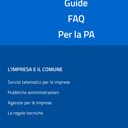
Guide
FAQ
Per la PA
L’IMPRESA E IL COMUNE
Servizi telematici per le imprese
Pubbliche amministrazioni
Agenzie per le Imprese
Le regole tecniche