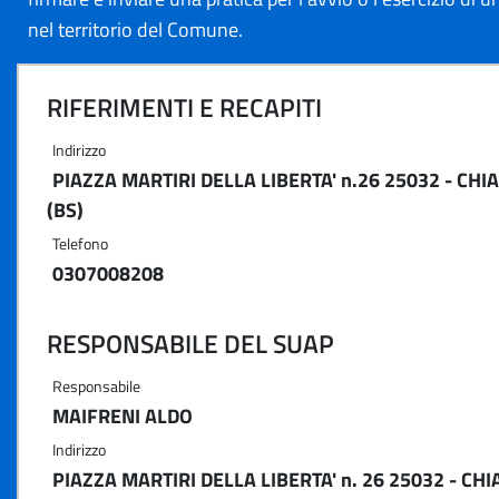
nel territorio del Comune.
RIFERIMENTI E RECAPITI
Indirizzo
PIAZZA MARTIRI DELLA LIBERTA' n.26 25032 - CHIA
(BS)
Telefono
0307008208
RESPONSABILE DEL SUAP
Responsabile
MAIFRENI ALDO
Indirizzo
PIAZZA MARTIRI DELLA LIBERTA' n. 26 25032 - CHI