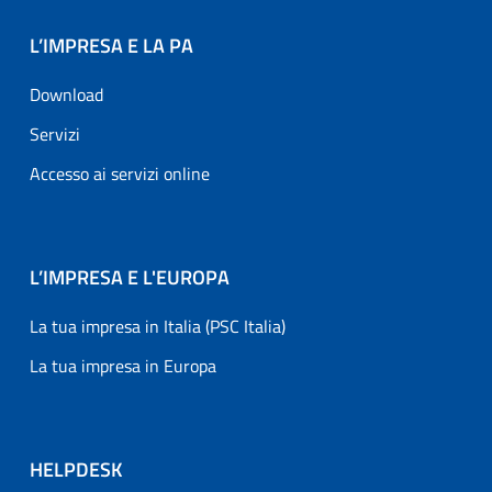
L’IMPRESA E LA PA
Download
Servizi
Accesso ai servizi online
L’IMPRESA E L'EUROPA
La tua impresa in Italia (PSC Italia)
La tua impresa in Europa
HELPDESK