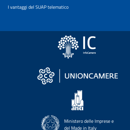
I vantaggi del SUAP telematico
Ministero delle Imprese e
del Made in Italy