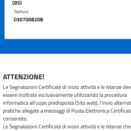
(BS)
Telefono
0307008208
ATTENZIONE!
Le Segnalazioni Certificate di inizio attività e le Istanze d
essere inoltrate esclusivamente utilizzando la procedura
informatica all'uopo predisposta (Sito web), l'invio alternat
pratiche allegate a messaggi di Posta Elettronica Certifica
consentito.
Le Segnalazioni Certificate di inizio attività e le Istanze che