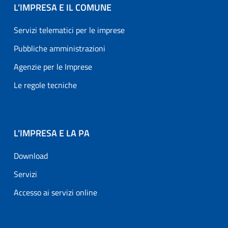
L’IMPRESA E IL COMUNE
Servizi telematici per le imprese
Pubbliche amministrazioni
Agenzie per le Imprese
Le regole tecniche
L’IMPRESA E LA PA
Download
Servizi
Accesso ai servizi online