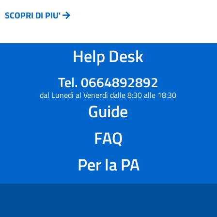
SCOPRI DI PIU'
Help Desk
Tel. 0664892892
dal Lunedì al Venerdì dalle 8:30 alle 18:30
Guide
FAQ
Per la PA