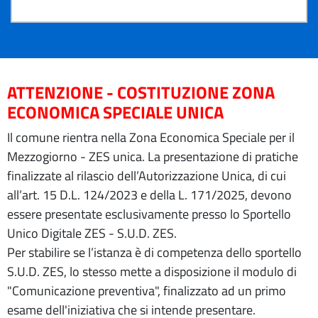
ATTENZIONE - COSTITUZIONE ZONA
ECONOMICA SPECIALE UNICA
Il comune rientra nella Zona Economica Speciale per il
Mezzogiorno - ZES unica. La presentazione di pratiche
finalizzate al rilascio dell’Autorizzazione Unica, di cui
all’art. 15 D.L. 124/2023 e della L. 171/2025, devono
essere presentate esclusivamente presso lo Sportello
Unico Digitale ZES - S.U.D. ZES.
Per stabilire se l’istanza è di competenza dello sportello
S.U.D. ZES, lo stesso mette a disposizione il modulo di
"Comunicazione preventiva", finalizzato ad un primo
esame dell'iniziativa che si intende presentare.