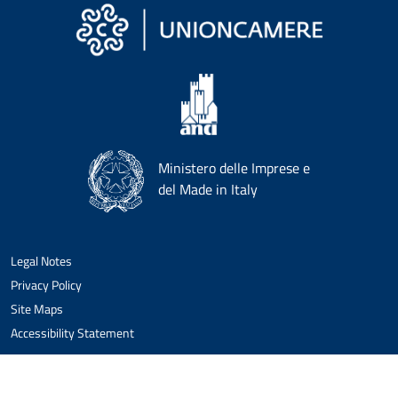
Ministero delle Imprese e
del Made in Italy
Legal Notes
Privacy Policy
Site Maps
Accessibility Statement