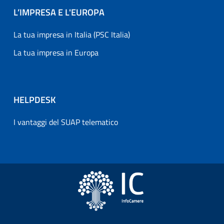
L’IMPRESA E L'EUROPA
La tua impresa in Italia (PSC Italia)
La tua impresa in Europa
HELPDESK
I vantaggi del SUAP telematico