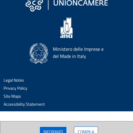
Ministero delle Imprese e
del Made in Italy
Legal Notes
Privacy Policy
Site Maps
Accessibility Statement
INFORMATI
COMPILA