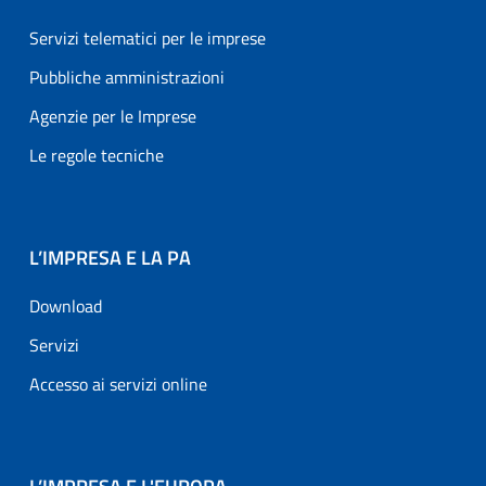
Servizi telematici per le imprese
Pubbliche amministrazioni
Agenzie per le Imprese
Le regole tecniche
L’IMPRESA E LA PA
Download
Servizi
Accesso ai servizi online