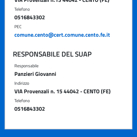
Telefono
0516843302
PEC
comune.cento@cert.comune.cento.fe.it
RESPONSABILE DEL SUAP
Responsabile
Panzieri Giovanni
Indirizzo
VIA Provenzali n. 15 44042 - CENTO (FE)
Telefono
0516843302