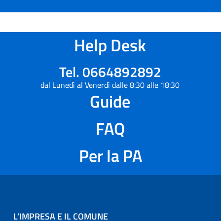
Help Desk
Tel. 0664892892
dal Lunedì al Venerdì dalle 8:30 alle 18:30
Guide
FAQ
Per la PA
L’IMPRESA E IL COMUNE