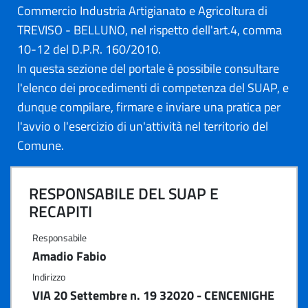
Commercio Industria Artigianato e Agricoltura di
TREVISO - BELLUNO, nel rispetto dell'art.4, comma
10-12 del D.P.R. 160/2010.
In questa sezione del portale è possibile consultare
l'elenco dei procedimenti di competenza del SUAP, e
dunque compilare, firmare e inviare una pratica per
l'avvio o l'esercizio di un'attività nel territorio del
Comune.
RESPONSABILE DEL SUAP E
RECAPITI
Responsabile
Amadio Fabio
Indirizzo
VIA 20 Settembre n. 19 32020 - CENCENIGHE