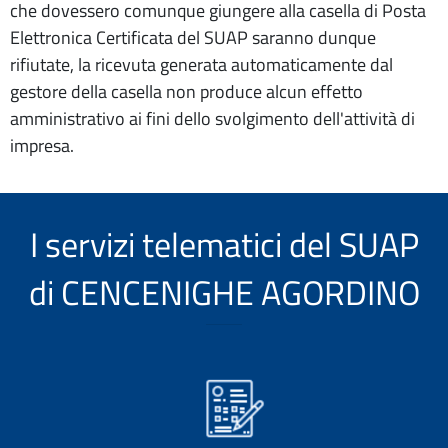
che dovessero comunque giungere alla casella di Posta
Elettronica Certificata del SUAP saranno dunque
rifiutate, la ricevuta generata automaticamente dal
gestore della casella non produce alcun effetto
amministrativo ai fini dello svolgimento dell'attività di
impresa.
I servizi telematici del SUAP
di CENCENIGHE AGORDINO