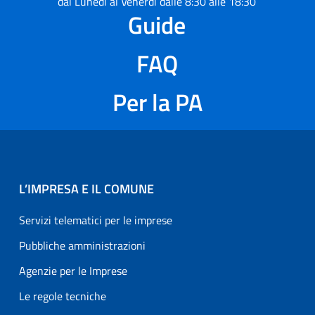
dal Lunedì al Venerdì dalle 8:30 alle 18:30
Guide
FAQ
Per la PA
L’IMPRESA E IL COMUNE
Servizi telematici per le imprese
Pubbliche amministrazioni
Agenzie per le Imprese
Le regole tecniche