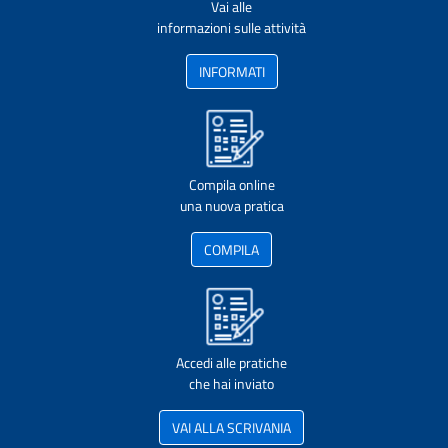
Vai alle
informazioni sulle attività
INFORMATI
Compila online
una nuova pratica
COMPILA
Accedi alle pratiche
che hai inviato
VAI ALLA SCRIVANIA