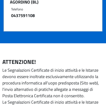
AGORDINO (BL)
Telefono
0437591108
ATTENZIONE!
Le Segnalazioni Certificate di inizio attività e le Istanze
devono essere inoltrate esclusivamente utilizzando la
procedura informatica all'uopo predisposta (Sito web),
l'invio alternativo di pratiche allegate a messaggi di
Posta Elettronica Certificata non è consentito.
Le Segnalazioni Certificate di inizio attività e le Istanze