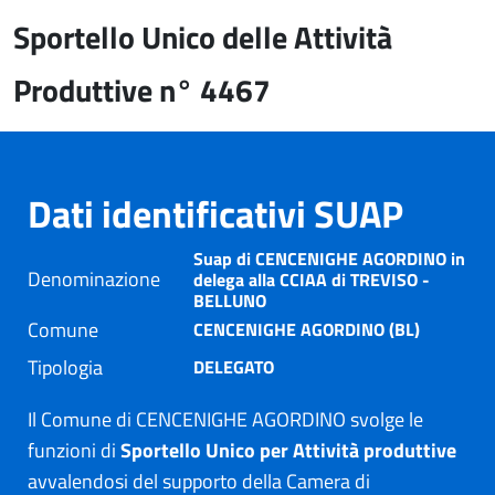
Sportello Unico delle Attività
Produttive n° 4467
Dati identificativi SUAP
Suap di CENCENIGHE AGORDINO in
Denominazione
delega alla CCIAA di TREVISO -
BELLUNO
Comune
CENCENIGHE AGORDINO (BL)
Tipologia
DELEGATO
Il Comune di CENCENIGHE AGORDINO svolge le
funzioni di
Sportello Unico per Attività produttive
avvalendosi del supporto della Camera di