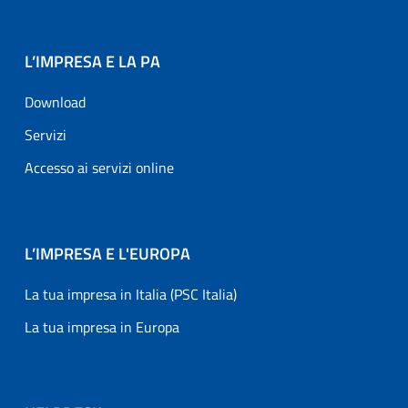
L’IMPRESA E LA PA
Download
Servizi
Accesso ai servizi online
L’IMPRESA E L'EUROPA
La tua impresa in Italia (PSC Italia)
La tua impresa in Europa