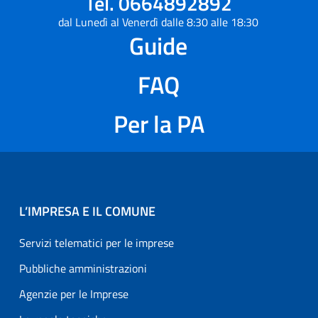
Tel. 0664892892
dal Lunedì al Venerdì dalle 8:30 alle 18:30
Guide
FAQ
Per la PA
L’IMPRESA E IL COMUNE
Servizi telematici per le imprese
Pubbliche amministrazioni
Agenzie per le Imprese