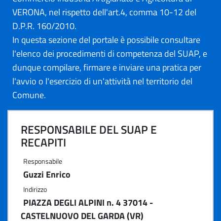
VERONA, nel rispetto dell'art.4, comma 10-12 del
D.P.R. 160/2010.
In questa sezione del portale è possibile consultare
l'elenco dei procedimenti di competenza del SUAP, e
dunque compilare, firmare e inviare una pratica per
l'avvio o l'esercizio di un'attività nel territorio del
Comune.
RESPONSABILE DEL SUAP E
RECAPITI
Responsabile
Guzzi Enrico
Indirizzo
PIAZZA DEGLI ALPINI n. 4 37014 -
CASTELNUOVO DEL GARDA (VR)