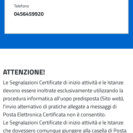
Telefono
0456459920
ATTENZIONE!
Le Segnalazioni Certificate di inizio attività e le Istanze
devono essere inoltrate esclusivamente utilizzando la
procedura informatica all'uopo predisposta (Sito web),
l'invio alternativo di pratiche allegate a messaggi di
Posta Elettronica Certificata non è consentito.
Le Segnalazioni Certificate di inizio attività e le Istanze
che dovessero comunque giungere alla casella di Posta