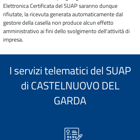
Elettronica Certificata del SUAP saranno dunque
rifiutate, la ricevuta generata automaticamente dal
gestore della casella non produce alcun effetto
amministrativo ai fini dello svolgimento dell'attività di
impresa.
I servizi telematici del SUAP
di CASTELNUOVO DEL
GARDA