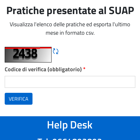
Pratiche presentate al SUAP
Visualizza l'elenco delle pratiche ed esporta l'ultimo
mese in formato csv.
Rigene CAPTCHA
Codice di verifica (obbligatorio)
*
VERIFICA
Help Desk