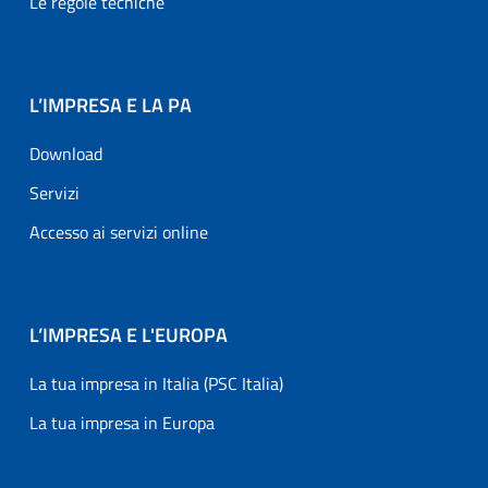
Le regole tecniche
L’IMPRESA E LA PA
Download
Servizi
Accesso ai servizi online
L’IMPRESA E L'EUROPA
La tua impresa in Italia (PSC Italia)
La tua impresa in Europa