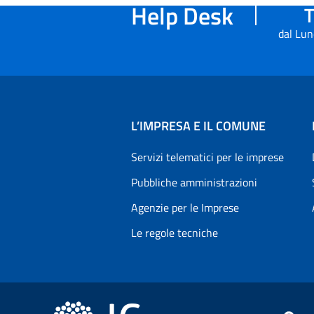
Help Desk
T
dal Lun
L’IMPRESA E IL COMUNE
Servizi telematici per le imprese
Pubbliche amministrazioni
Agenzie per le Imprese
Le regole tecniche