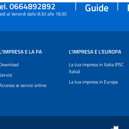
el. 0664892892
Guide
edì al Venerdì dalle 8:30 alle 18:30
L’IMPRESA E LA PA
L’IMPRESA E L'EUROPA
Download
La tua impresa in Italia (PSC
Italia)
Servizi
La tua impresa in Europa
Accesso ai servizi online