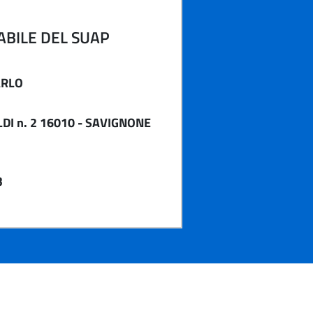
BILE DEL SUAP
ARLO
DI n. 2 16010 - SAVIGNONE
3