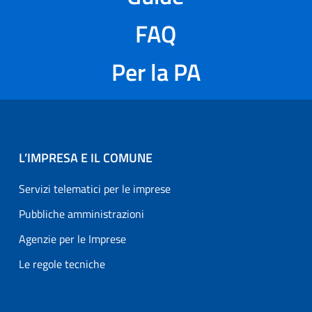
FAQ
Per la PA
L’IMPRESA E IL COMUNE
Servizi telematici per le imprese
Pubbliche amministrazioni
Agenzie per le Imprese
Le regole tecniche