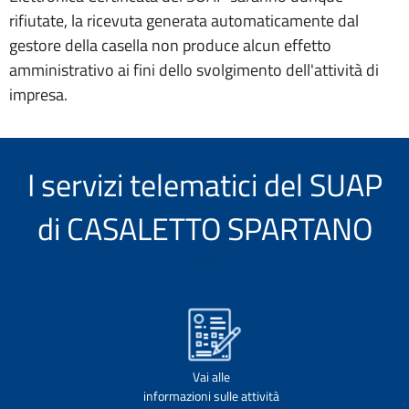
rifiutate, la ricevuta generata automaticamente dal
gestore della casella non produce alcun effetto
amministrativo ai fini dello svolgimento dell'attività di
impresa.
I servizi telematici del SUAP
di CASALETTO SPARTANO
Vai alle
informazioni sulle attività