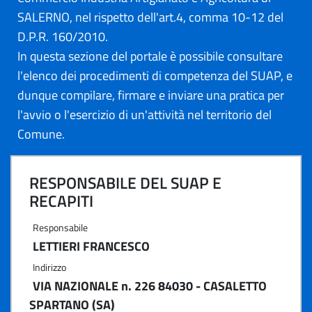
SALERNO, nel rispetto dell'art.4, comma 10-12 del
D.P.R. 160/2010.
In questa sezione del portale è possibile consultare
l'elenco dei procedimenti di competenza del SUAP, e
dunque compilare, firmare e inviare una pratica per
l'avvio o l'esercizio di un'attività nel territorio del
Comune.
RESPONSABILE DEL SUAP E
RECAPITI
Responsabile
LETTIERI FRANCESCO
Indirizzo
VIA NAZIONALE n. 226 84030 - CASALETTO
SPARTANO (SA)