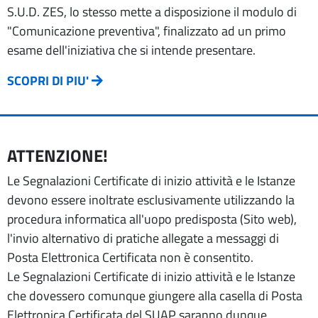
S.U.D. ZES, lo stesso mette a disposizione il modulo di
"Comunicazione preventiva", finalizzato ad un primo
esame dell'iniziativa che si intende presentare.
SCOPRI DI PIU'
ATTENZIONE!
Le Segnalazioni Certificate di inizio attività e le Istanze
devono essere inoltrate esclusivamente utilizzando la
procedura informatica all'uopo predisposta (Sito web),
l'invio alternativo di pratiche allegate a messaggi di
Posta Elettronica Certificata non è consentito.
Le Segnalazioni Certificate di inizio attività e le Istanze
che dovessero comunque giungere alla casella di Posta
Elettronica Certificata del SUAP saranno dunque