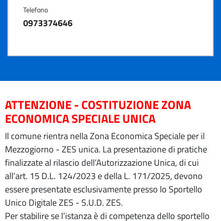
Telefono
0973374646
ATTENZIONE - COSTITUZIONE ZONA
ECONOMICA SPECIALE UNICA
Il comune rientra nella Zona Economica Speciale per il
Mezzogiorno - ZES unica. La presentazione di pratiche
finalizzate al rilascio dell’Autorizzazione Unica, di cui
all’art. 15 D.L. 124/2023 e della L. 171/2025, devono
essere presentate esclusivamente presso lo Sportello
Unico Digitale ZES - S.U.D. ZES.
Per stabilire se l’istanza è di competenza dello sportello