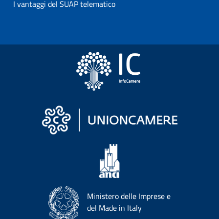
I vantaggi del SUAP telematico
Ministero delle Imprese e
del Made in Italy