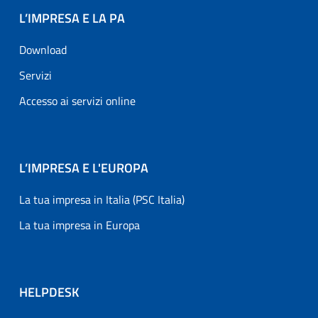
L’IMPRESA E LA PA
Download
Servizi
Accesso ai servizi online
L’IMPRESA E L'EUROPA
La tua impresa in Italia (PSC Italia)
La tua impresa in Europa
HELPDESK