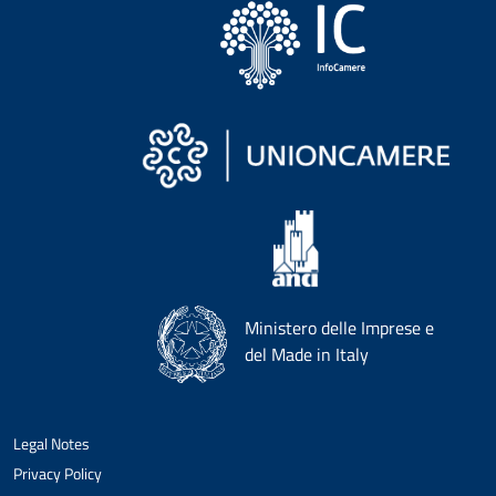
Ministero delle Imprese e
del Made in Italy
Legal Notes
Privacy Policy