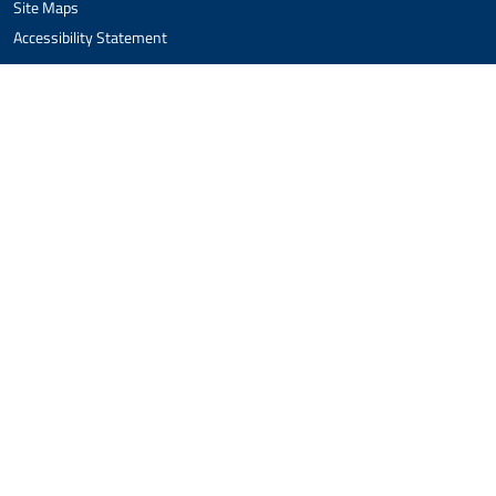
Site Maps
Accessibility Statement