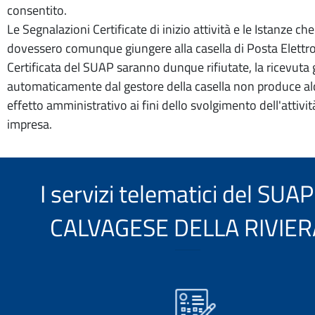
consentito.
Le Segnalazioni Certificate di inizio attività e le Istanze che
dovessero comunque giungere alla casella di Posta Elettr
Certificata del SUAP saranno dunque rifiutate, la ricevuta
automaticamente dal gestore della casella non produce a
effetto amministrativo ai fini dello svolgimento dell'attivit
impresa.
I servizi telematici del SUAP
CALVAGESE DELLA RIVIER