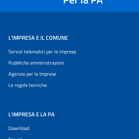
L’IMPRESA E IL COMUNE
Servizi telematici per le imprese
Pubbliche amministrazioni
Agenzie per le Imprese
Le regole tecniche
L’IMPRESA E LA PA
Download