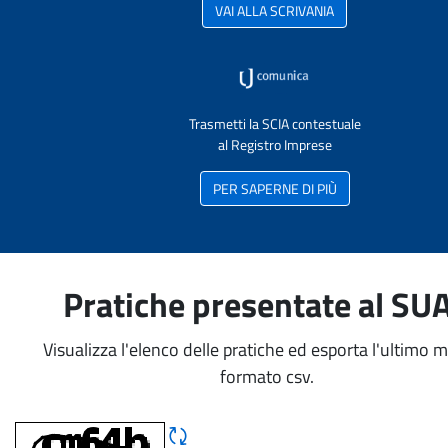
VAI ALLA SCRIVANIA
Trasmetti la SCIA contestuale
al Registro Imprese
PER SAPERNE DI PIÙ
Pratiche presentate al SU
Visualizza l'elenco delle pratiche ed esporta l'ultimo 
formato csv.
Rigene CAPTCHA