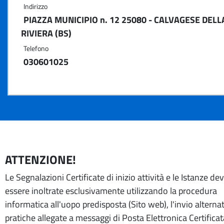
Indirizzo
PIAZZA MUNICIPIO n. 12 25080 - CALVAGESE DELL
RIVIERA (BS)
Telefono
030601025
ATTENZIONE!
Le Segnalazioni Certificate di inizio attività e le Istanze d
essere inoltrate esclusivamente utilizzando la procedura
informatica all'uopo predisposta (Sito web), l'invio alternat
pratiche allegate a messaggi di Posta Elettronica Certifica