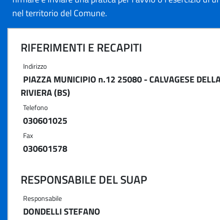
nel territorio del Comune.
RIFERIMENTI E RECAPITI
Indirizzo
PIAZZA MUNICIPIO n.12 25080 - CALVAGESE DELL
RIVIERA (BS)
Telefono
030601025
Fax
030601578
RESPONSABILE DEL SUAP
Responsabile
DONDELLI STEFANO