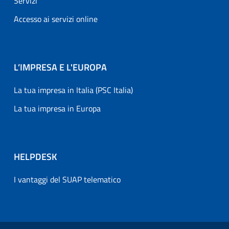
Servizi
Accesso ai servizi online
L’IMPRESA E L'EUROPA
La tua impresa in Italia (PSC Italia)
La tua impresa in Europa
HELPDESK
I vantaggi del SUAP telematico