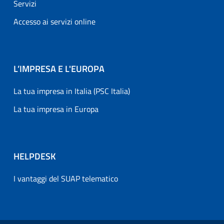
Servizi
Accesso ai servizi online
L’IMPRESA E L'EUROPA
La tua impresa in Italia (PSC Italia)
La tua impresa in Europa
HELPDESK
I vantaggi del SUAP telematico