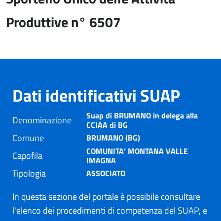
Produttive n° 6507
Dati identificativi SUAP
Suap di BRUMANO in delega alla
Denominazione
CCIAA di BG
Comune
BRUMANO (BG)
COMUNITA’ MONTANA VALLE
Capofila
IMAGNA
Tipologia
ASSOCIATO
In questa sezione del portale è possibile consultare
l'elenco dei procedimenti di competenza del SUAP, e