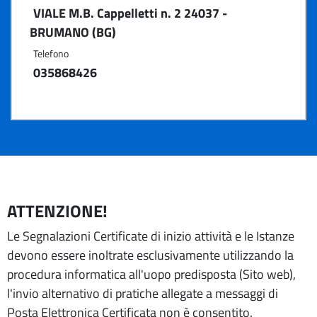
VIALE M.B. Cappelletti n. 2 24037 -
BRUMANO (BG)
Telefono
035868426
ATTENZIONE!
Le Segnalazioni Certificate di inizio attività e le Istanze
devono essere inoltrate esclusivamente utilizzando la
procedura informatica all'uopo predisposta (Sito web),
l'invio alternativo di pratiche allegate a messaggi di
Posta Elettronica Certificata non è consentito.