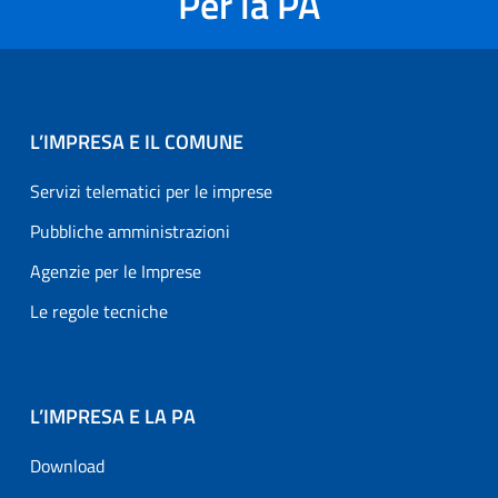
Per la PA
L’IMPRESA E IL COMUNE
Servizi telematici per le imprese
Pubbliche amministrazioni
Agenzie per le Imprese
Le regole tecniche
L’IMPRESA E LA PA
Download