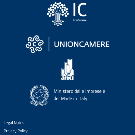
Ministero delle Imprese e
del Made in Italy
Legal Notes
Privacy Policy