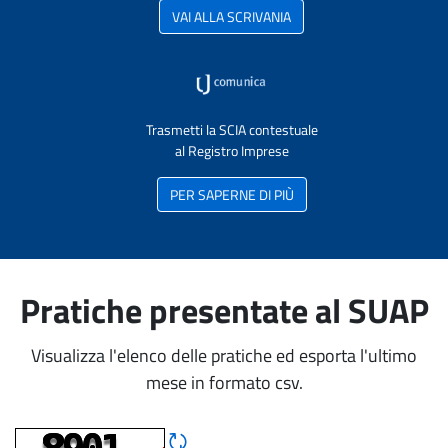
VAI ALLA SCRIVANIA
Trasmetti la SCIA contestuale
al Registro Imprese
PER SAPERNE DI PIÙ
Pratiche presentate al SUAP
Visualizza l'elenco delle pratiche ed esporta l'ultimo
mese in formato csv.
Rigene CAPTCHA