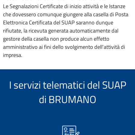
Le Segnalazioni Certificate di inizio attività e le Istanze
che dovessero comunque giungere alla casella di Posta
Elettronica Certificata del SUAP saranno dunque
rifiutate, la ricevuta generata automaticamente dal
gestore della casella non produce alcun effetto
amministrativo ai fini dello svolgimento dell'attività di
impresa.
I servizi telematici del SUAP
di BRUMANO