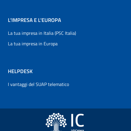
L’IMPRESA E L'EUROPA
La tua impresa in Italia (PSC Italia)
La tua impresa in Europa
HELPDESK
I vantaggi del SUAP telematico