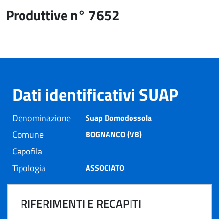
Produttive n° 7652
Dati identificativi SUAP
Denominazione
Suap Domodossola
Comune
BOGNANCO (VB)
Capofila
Tipologia
ASSOCIATO
RIFERIMENTI E RECAPITI