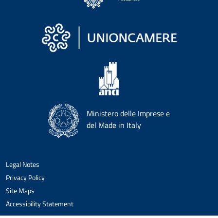
Ministero delle Imprese e
del Made in Italy
Legal Notes
Privacy Policy
Site Maps
Accessibility Statement