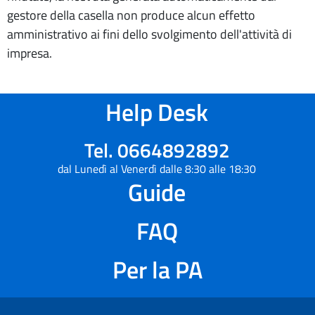
gestore della casella non produce alcun effetto
amministrativo ai fini dello svolgimento dell'attività di
impresa.
Help Desk
Tel. 0664892892
dal Lunedì al Venerdì dalle 8:30 alle 18:30
Guide
FAQ
Per la PA