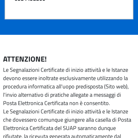
ATTENZIONE!
Le Segnalazioni Certificate di inizio attività e le Istanze
devono essere inoltrate esclusivamente utilizzando la
procedura informatica all'uopo predisposta (Sito web),
l'invio alternativo di pratiche allegate a messaggi di
Posta Elettronica Certificata non è consentito.
Le Segnalazioni Certificate di inizio attività e le Istanze
che dovessero comunque giungere alla casella di Posta
Elettronica Certificata del SUAP saranno dunque
rifiutate, la ricevuta generata automaticamente dal