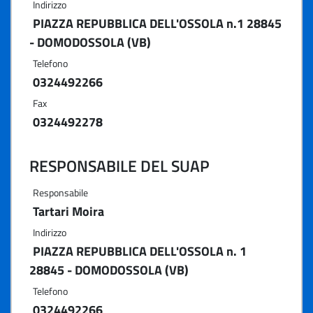
Indirizzo
PIAZZA REPUBBLICA DELL'OSSOLA n.1 28845
- DOMODOSSOLA (VB)
Telefono
0324492266
Fax
0324492278
RESPONSABILE DEL SUAP
Responsabile
Tartari Moira
Indirizzo
PIAZZA REPUBBLICA DELL'OSSOLA n. 1
28845 - DOMODOSSOLA (VB)
Telefono
0324492266