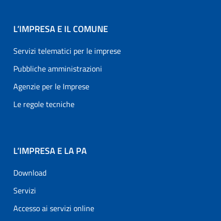
L’IMPRESA E IL COMUNE
Servizi telematici per le imprese
Pubbliche amministrazioni
Agenzie per le Imprese
Le regole tecniche
L’IMPRESA E LA PA
Download
Servizi
Accesso ai servizi online