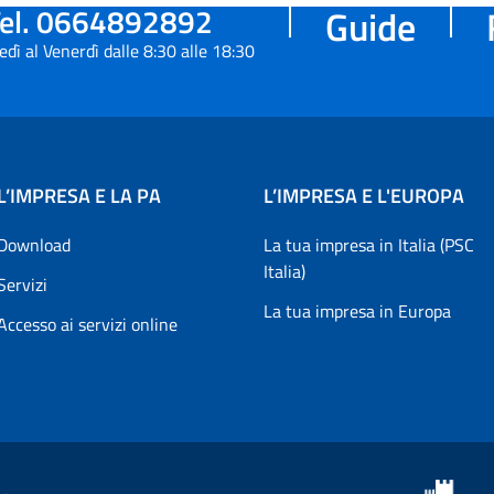
el. 0664892892
Guide
edì al Venerdì dalle 8:30 alle 18:30
L’IMPRESA E LA PA
L’IMPRESA E L'EUROPA
Download
La tua impresa in Italia (PSC
Italia)
Servizi
La tua impresa in Europa
Accesso ai servizi online