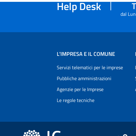
Help Desk
T
dal Lun
L’IMPRESA E IL COMUNE
Servizi telematici per le imprese
Pubbliche amministrazioni
Agenzie per le Imprese
Le regole tecniche