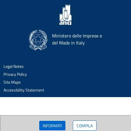
Ministero delle Imprese e
del Made in Italy
Legal Notes
Privacy Policy
Site Maps
Accessibility Statement
INFORMATI
COMPILA