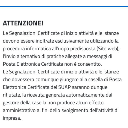
ATTENZIONE!
Le Segnalazioni Certificate di inizio attività e le Istanze
devono essere inoltrate esclusivamente utilizzando la
procedura informatica all'uopo predisposta (Sito web),
l'invio alternativo di pratiche allegate a messaggi di
Posta Elettronica Certificata non è consentito.
Le Segnalazioni Certificate di inizio attività e le Istanze
che dovessero comunque giungere alla casella di Posta
Elettronica Certificata del SUAP saranno dunque
rifiutate, la ricevuta generata automaticamente dal
gestore della casella non produce alcun effetto
amministrativo ai fini dello svolgimento dell'attività di
impresa.