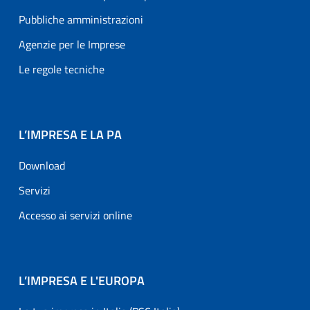
Pubbliche amministrazioni
Agenzie per le Imprese
Le regole tecniche
L’IMPRESA E LA PA
Download
Servizi
Accesso ai servizi online
L’IMPRESA E L'EUROPA