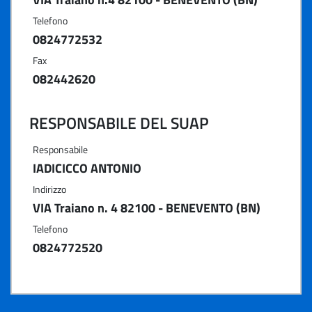
Telefono
0824772532
Fax
082442620
RESPONSABILE DEL SUAP
Responsabile
IADICICCO ANTONIO
Indirizzo
VIA Traiano n. 4 82100 - BENEVENTO (BN)
Telefono
0824772520