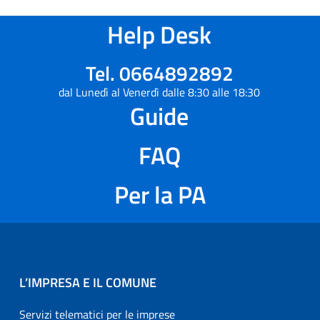
Help Desk
Tel. 0664892892
dal Lunedì al Venerdì dalle 8:30 alle 18:30
Guide
FAQ
Per la PA
L’IMPRESA E IL COMUNE
Servizi telematici per le imprese