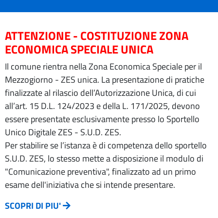
ATTENZIONE - COSTITUZIONE ZONA
ECONOMICA SPECIALE UNICA
Il comune rientra nella Zona Economica Speciale per il
Mezzogiorno - ZES unica. La presentazione di pratiche
finalizzate al rilascio dell’Autorizzazione Unica, di cui
all’art. 15 D.L. 124/2023 e della L. 171/2025, devono
essere presentate esclusivamente presso lo Sportello
Unico Digitale ZES - S.U.D. ZES.
Per stabilire se l’istanza è di competenza dello sportello
S.U.D. ZES, lo stesso mette a disposizione il modulo di
"Comunicazione preventiva", finalizzato ad un primo
esame dell'iniziativa che si intende presentare.
SCOPRI DI PIU'