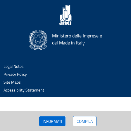
Ministero delle Imprese e
del Made in Italy
Legal Notes
Privacy Policy
Site Maps
Accessibility Statement
INFORMATI
COMPILA