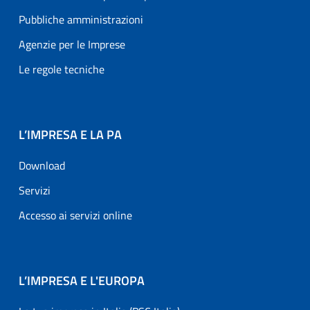
Pubbliche amministrazioni
Agenzie per le Imprese
Le regole tecniche
L’IMPRESA E LA PA
Download
Servizi
Accesso ai servizi online
L’IMPRESA E L'EUROPA