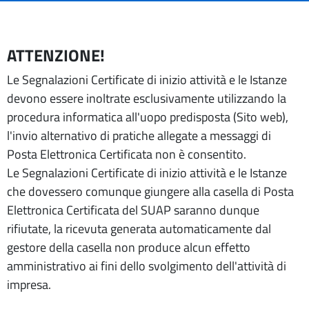
ATTENZIONE!
Le Segnalazioni Certificate di inizio attività e le Istanze
devono essere inoltrate esclusivamente utilizzando la
procedura informatica all'uopo predisposta (Sito web),
l'invio alternativo di pratiche allegate a messaggi di
Posta Elettronica Certificata non è consentito.
Le Segnalazioni Certificate di inizio attività e le Istanze
che dovessero comunque giungere alla casella di Posta
Elettronica Certificata del SUAP saranno dunque
rifiutate, la ricevuta generata automaticamente dal
gestore della casella non produce alcun effetto
amministrativo ai fini dello svolgimento dell'attività di
impresa.