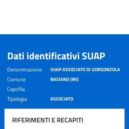
Dati identificativi SUAP
Denominazione
SUAP ASSOCIATO DI GORGONZOLA
Comune
BASIANO (MI)
Capofila
Tipologia
ASSOCIATO
RIFERIMENTI E RECAPITI