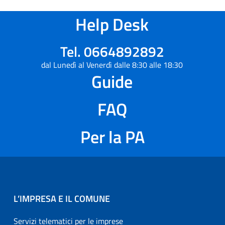
Help Desk
Tel. 0664892892
dal Lunedì al Venerdì dalle 8:30 alle 18:30
Guide
FAQ
Per la PA
L’IMPRESA E IL COMUNE
Servizi telematici per le imprese