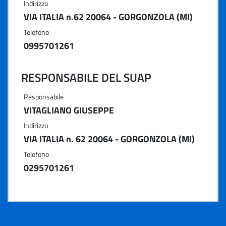
Indirizzo
VIA ITALIA n.62 20064 - GORGONZOLA (MI)
Telefono
0995701261
RESPONSABILE DEL SUAP
Responsabile
VITAGLIANO GIUSEPPE
Indirizzo
VIA ITALIA n. 62 20064 - GORGONZOLA (MI)
Telefono
0295701261