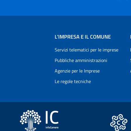
L’IMPRESA E IL COMUNE
Servizi telematici per le imprese
Pubbliche amministrazioni
Agenzie per le Imprese
Le regole tecniche