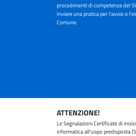
procedimenti di competenza del SU
inviare una pratica per l'avvio o l'es
Comune.
ATTENZIONE!
Le Segnalazioni Certificate di iniz
informatica all'uopo predisposta (Si