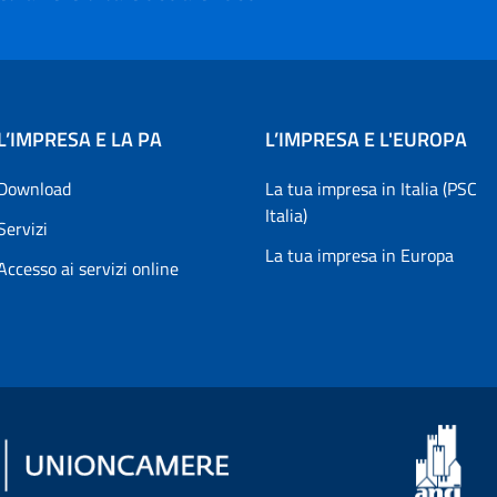
L’IMPRESA E LA PA
L’IMPRESA E L'EUROPA
Download
La tua impresa in Italia (PSC
Italia)
Servizi
La tua impresa in Europa
Accesso ai servizi online