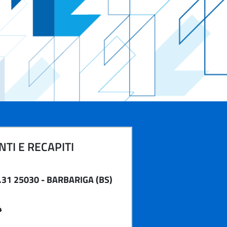
TI E RECAPITI
.31 25030 - BARBARIGA (BS)
4