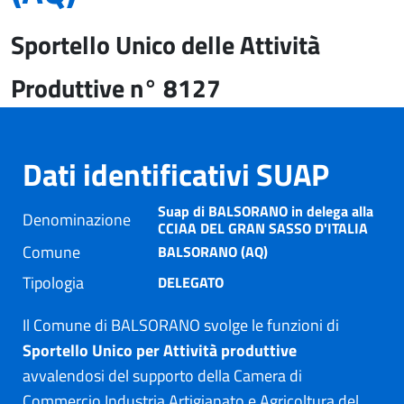
Sportello Unico delle Attività
Produttive n° 8127
Dati identificativi SUAP
Suap di BALSORANO in delega alla
Denominazione
CCIAA DEL GRAN SASSO D'ITALIA
Comune
BALSORANO (AQ)
Tipologia
DELEGATO
Il Comune di BALSORANO svolge le funzioni di
Sportello Unico per Attività produttive
avvalendosi del supporto della Camera di
Commercio Industria Artigianato e Agricoltura del