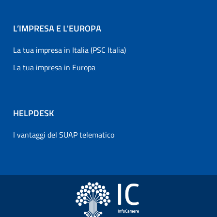
L’IMPRESA E L'EUROPA
La tua impresa in Italia (PSC Italia)
La tua impresa in Europa
HELPDESK
I vantaggi del SUAP telematico