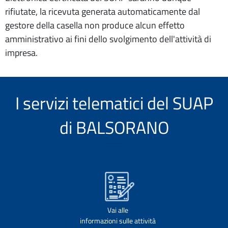
rifiutate, la ricevuta generata automaticamente dal
gestore della casella non produce alcun effetto
amministrativo ai fini dello svolgimento dell'attività di
impresa.
I servizi telematici del SUAP
di BALSORANO
Vai alle
informazioni sulle attività