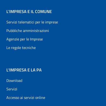
L’IMPRESA E IL COMUNE
Servizi telematici per le imprese
Pubbliche amministrazioni
Agenzie per le Imprese
Le regole tecniche
L’IMPRESA E LA PA
Download
Servizi
Accesso ai servizi online