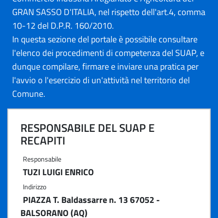
GRAN SASSO D'ITALIA, nel rispetto dell'art.4, comma
10-12 del D.P.R. 160/2010.
In questa sezione del portale è possibile consultare
l'elenco dei procedimenti di competenza del SUAP, e
dunque compilare, firmare e inviare una pratica per
l'avvio o l'esercizio di un'attività nel territorio del
Comune.
RESPONSABILE DEL SUAP E
RECAPITI
Responsabile
TUZI LUIGI ENRICO
Indirizzo
PIAZZA T. Baldassarre n. 13 67052 -
BALSORANO (AQ)