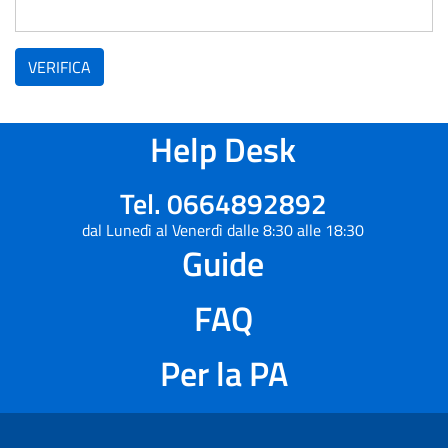
VERIFICA
Help Desk
Tel. 0664892892
dal Lunedì al Venerdì dalle 8:30 alle 18:30
Guide
FAQ
Per la PA