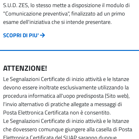
S.U.D. ZES, lo stesso mette a disposizione il modulo di
"Comunicazione preventiva", finalizzato ad un primo
esame dell'iniziativa che si intende presentare.
SCOPRI DI PIU'
ATTENZIONE!
Le Segnalazioni Certificate di inizio attività e le Istanze
devono essere inoltrate esclusivamente utilizzando la
procedura informatica all'uopo predisposta (Sito web),
l'invio alternativo di pratiche allegate a messaggi di
Posta Elettronica Certificata non è consentito.
Le Segnalazioni Certificate di inizio attività e le Istanze
che dovessero comunque giungere alla casella di Posta
Elettronica Certificata del SUAP saranno dunque