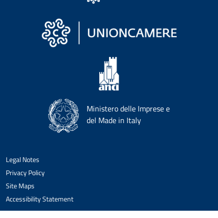
Ministero delle Imprese e
del Made in Italy
Legal Notes
Privacy Policy
Site Maps
Accessibility Statement