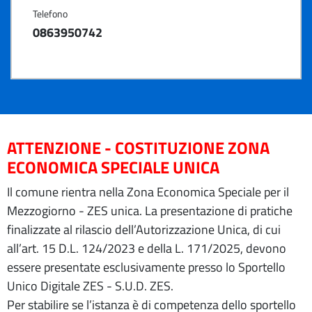
Telefono
0863950742
ATTENZIONE - COSTITUZIONE ZONA
ECONOMICA SPECIALE UNICA
Il comune rientra nella Zona Economica Speciale per il
Mezzogiorno - ZES unica. La presentazione di pratiche
finalizzate al rilascio dell’Autorizzazione Unica, di cui
all’art. 15 D.L. 124/2023 e della L. 171/2025, devono
essere presentate esclusivamente presso lo Sportello
Unico Digitale ZES - S.U.D. ZES.
Per stabilire se l’istanza è di competenza dello sportello