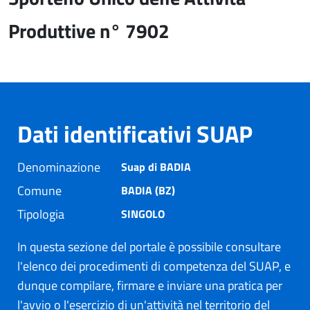
Produttive n° 7902
Dati identificativi SUAP
Denominazione
Suap di BADIA
Comune
BADIA (BZ)
Tipologia
SINGOLO
In questa sezione del portale è possibile consultare
l'elenco dei procedimenti di competenza del SUAP, e
dunque compilare, firmare e inviare una pratica per
l'avvio o l'esercizio di un'attività nel territorio del