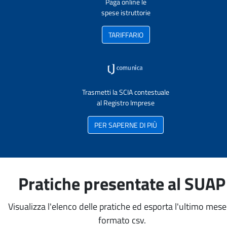
Paga online le
spese istruttorie
TARIFFARIO
Trasmetti la SCIA contestuale
al Registro Imprese
PER SAPERNE DI PIÙ
Pratiche presentate al SUAP
Visualizza l'elenco delle pratiche ed esporta l'ultimo mese
formato csv.