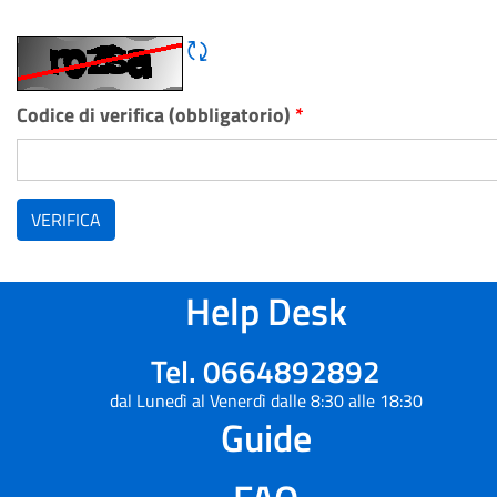
Rigene CAPTCHA
Codice di verifica (obbligatorio)
*
VERIFICA
Help Desk
Tel. 0664892892
dal Lunedì al Venerdì dalle 8:30 alle 18:30
Guide