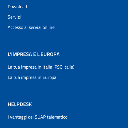
Download
Servizi
Accesso ai servizi online
L’IMPRESA E L'EUROPA
La tua impresa in Italia (PSC Italia)
La tua impresa in Europa
HELPDESK
I vantaggi del SUAP telematico