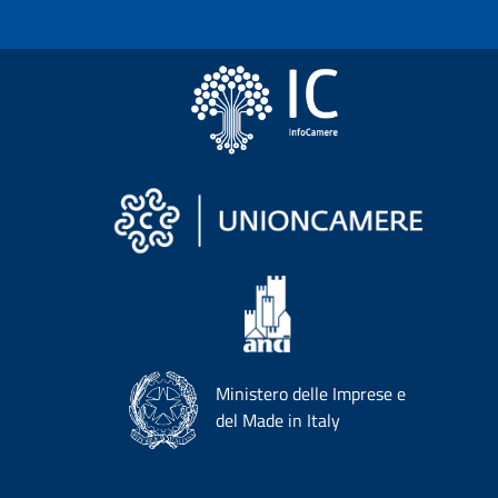
Ministero delle Imprese e
del Made in Italy