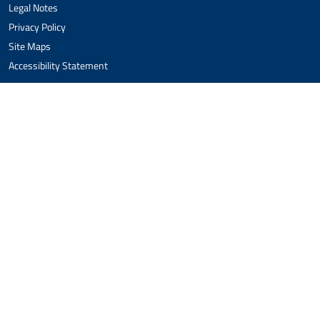
Legal Notes
Privacy Policy
Site Maps
Accessibility Statement