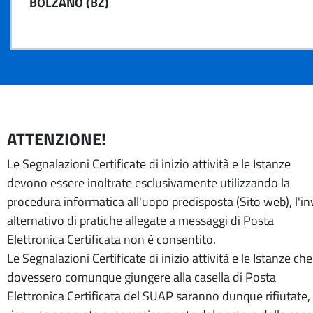
BOLZANO (BZ)
ATTENZIONE!
Le Segnalazioni Certificate di inizio attività e le Istanze
devono essere inoltrate esclusivamente utilizzando la
procedura informatica all'uopo predisposta (Sito web), l'in
alternativo di pratiche allegate a messaggi di Posta
Elettronica Certificata non è consentito.
Le Segnalazioni Certificate di inizio attività e le Istanze che
dovessero comunque giungere alla casella di Posta
Elettronica Certificata del SUAP saranno dunque rifiutate, 