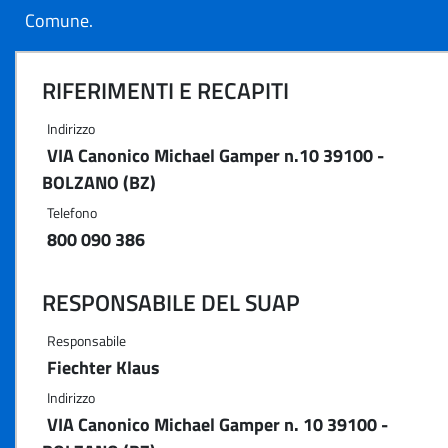
Comune.
RIFERIMENTI E RECAPITI
Indirizzo
VIA Canonico Michael Gamper n.10 39100 -
BOLZANO (BZ)
Telefono
800 090 386
RESPONSABILE DEL SUAP
Responsabile
Fiechter Klaus
Indirizzo
VIA Canonico Michael Gamper n. 10 39100 -