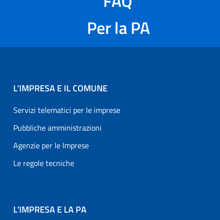
FAQ
Per la PA
L’IMPRESA E IL COMUNE
Servizi telematici per le imprese
Pubbliche amministrazioni
Agenzie per le Imprese
Le regole tecniche
L’IMPRESA E LA PA