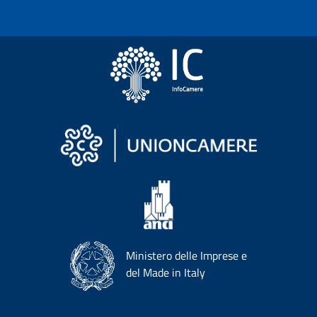
Ministero delle Imprese e
del Made in Italy