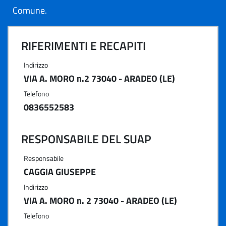
Comune.
RIFERIMENTI E RECAPITI
Indirizzo
VIA A. MORO n.2 73040 - ARADEO (LE)
Telefono
0836552583
RESPONSABILE DEL SUAP
Responsabile
CAGGIA GIUSEPPE
Indirizzo
VIA A. MORO n. 2 73040 - ARADEO (LE)
Telefono