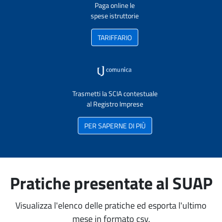
Paga online le
spese istruttorie
TARIFFARIO
Trasmetti la SCIA contestuale
al Registro Imprese
PER SAPERNE DI PIÙ
Pratiche presentate al SUAP
Visualizza l'elenco delle pratiche ed esporta l'ultimo
mese in formato csv.