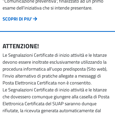
"Comunicazione preventiva", finalizzato ad un primo
esame dell'iniziativa che si intende presentare.
SCOPRI DI PIU'
ATTENZIONE!
Le Segnalazioni Certificate di inizio attività e le Istanze
devono essere inoltrate esclusivamente utilizzando la
procedura informatica all'uopo predisposta (Sito web),
l'invio alternativo di pratiche allegate a messaggi di
Posta Elettronica Certificata non è consentito.
Le Segnalazioni Certificate di inizio attività e le Istanze
che dovessero comunque giungere alla casella di Posta
Elettronica Certificata del SUAP saranno dunque
rifiutate, la ricevuta generata automaticamente dal