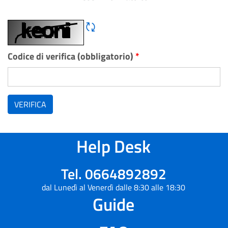
Rigene CAPTCHA
Codice di verifica (obbligatorio)
*
VERIFICA
Help Desk
Tel. 0664892892
dal Lunedì al Venerdì dalle 8:30 alle 18:30
Guide