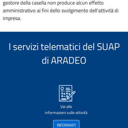
gestore della casella non produce alcun effetto
amministrativo ai fini dello svolgimento dell'attività di
impresa.
I servizi telematici del SUAP
di ARADEO
Vai alle
informazioni sulle attività
INFORMATI