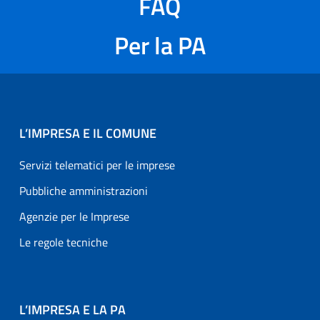
FAQ
Per la PA
L’IMPRESA E IL COMUNE
Servizi telematici per le imprese
Pubbliche amministrazioni
Agenzie per le Imprese
Le regole tecniche
L’IMPRESA E LA PA