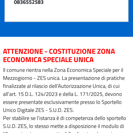
0836552583
ATTENZIONE - COSTITUZIONE ZONA
ECONOMICA SPECIALE UNICA
Il comune rientra nella Zona Economica Speciale per il
Mezzogiorno - ZES unica. La presentazione di pratiche
finalizzate al rilascio dell’Autorizzazione Unica, di cui
all’art. 15 D.L. 124/2023 e della L. 171/2025, devono
essere presentate esclusivamente presso lo Sportello
Unico Digitale ZES - S.U.D. ZES.
Per stabilire se l’istanza è di competenza dello sportello
S.U.D. ZES, lo stesso mette a disposizione il modulo di