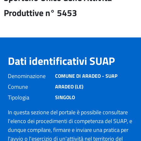
Produttive n° 5453
Dati identificativi SUAP
Denominazione
COMUNE DI ARADEO - SUAP
Comune
ARADEO (LE)
Tipologia
SINGOLO
In questa sezione del portale è possibile consultare
l'elenco dei procedimenti di competenza del SUAP, e
dunque compilare, firmare e inviare una pratica per
l'avvio o l'esercizio di un'attività nel territorio del