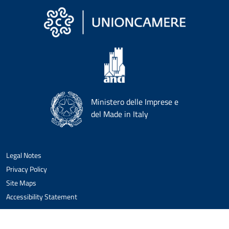
Ministero delle Imprese e
del Made in Italy
Legal Notes
Privacy Policy
Site Maps
Accessibility Statement