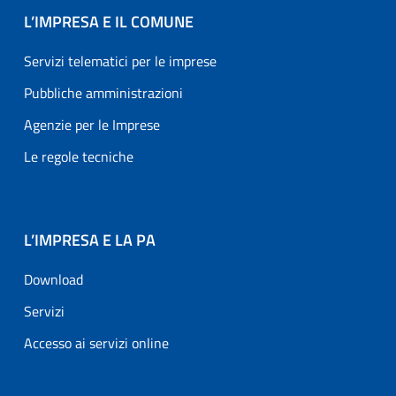
L’IMPRESA E IL COMUNE
Servizi telematici per le imprese
Pubbliche amministrazioni
Agenzie per le Imprese
Le regole tecniche
L’IMPRESA E LA PA
Download
Servizi
Accesso ai servizi online