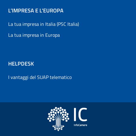
L’IMPRESA E L'EUROPA
La tua impresa in Italia (PSC Italia)
La tua impresa in Europa
HELPDESK
I vantaggi del SUAP telematico