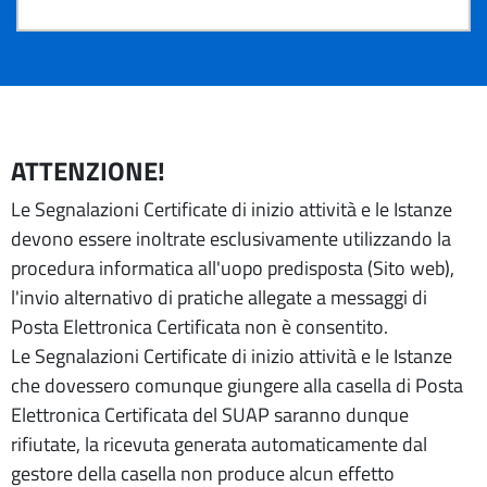
ATTENZIONE!
Le Segnalazioni Certificate di inizio attività e le Istanze
devono essere inoltrate esclusivamente utilizzando la
procedura informatica all'uopo predisposta (Sito web),
l'invio alternativo di pratiche allegate a messaggi di
Posta Elettronica Certificata non è consentito.
Le Segnalazioni Certificate di inizio attività e le Istanze
che dovessero comunque giungere alla casella di Posta
Elettronica Certificata del SUAP saranno dunque
rifiutate, la ricevuta generata automaticamente dal
gestore della casella non produce alcun effetto