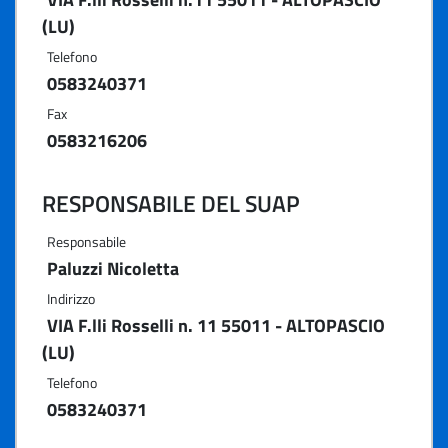
(LU)
Telefono
0583240371
Fax
0583216206
RESPONSABILE DEL SUAP
Responsabile
Paluzzi Nicoletta
Indirizzo
VIA F.lli Rosselli n. 11 55011 - ALTOPASCIO
(LU)
Telefono
0583240371