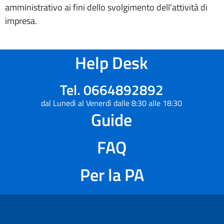
amministrativo ai fini dello svolgimento dell'attività di
impresa.
Help Desk
Tel. 0664892892
dal Lunedì al Venerdì dalle 8:30 alle 18:30
Guide
FAQ
Per la PA