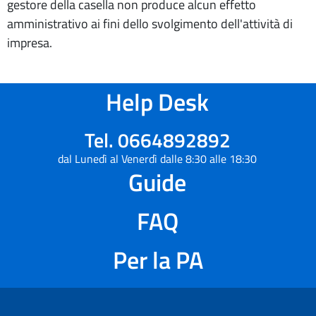
gestore della casella non produce alcun effetto
amministrativo ai fini dello svolgimento dell'attività di
impresa.
Help Desk
Tel. 0664892892
dal Lunedì al Venerdì dalle 8:30 alle 18:30
Guide
FAQ
Per la PA