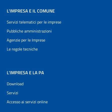
L’IMPRESA E IL COMUNE
Servizi telematici per le imprese
Pubbliche amministrazioni
Agenzie per le Imprese
Le regole tecniche
L’IMPRESA E LA PA
Download
Servizi
Accesso ai servizi online