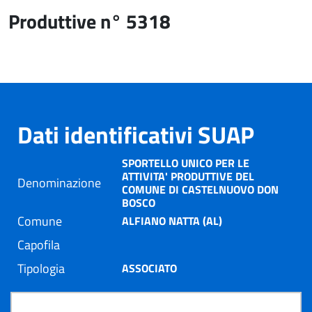
Produttive n° 5318
Dati identificativi SUAP
SPORTELLO UNICO PER LE
ATTIVITA' PRODUTTIVE DEL
Denominazione
COMUNE DI CASTELNUOVO DON
BOSCO
Comune
ALFIANO NATTA (AL)
Capofila
Tipologia
ASSOCIATO