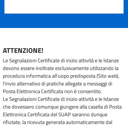
ATTENZIONE!
Le Segnalazioni Certificate di inizio attività e le Istanze
devono essere inoltrate esclusivamente utilizzando la
procedura informatica all'uopo predisposta (Sito web),
l'invio alternativo di pratiche allegate a messaggi di
Posta Elettronica Certificata non è consentito.
Le Segnalazioni Certificate di inizio attività e le Istanze
che dovessero comunque giungere alla casella di Posta
Elettronica Certificata del SUAP saranno dunque
rifiutate, la ricevuta generata automaticamente dal