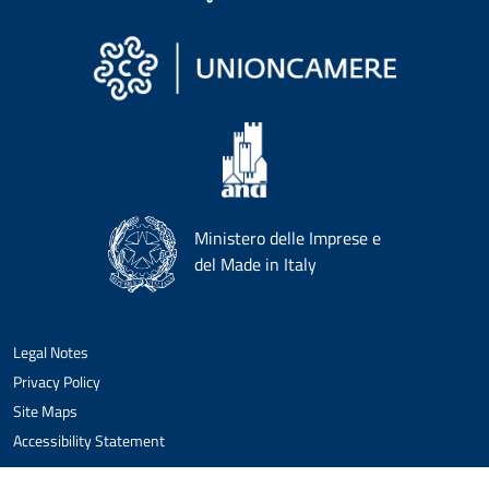
Ministero delle Imprese e
del Made in Italy
Legal Notes
Privacy Policy
Site Maps
Accessibility Statement