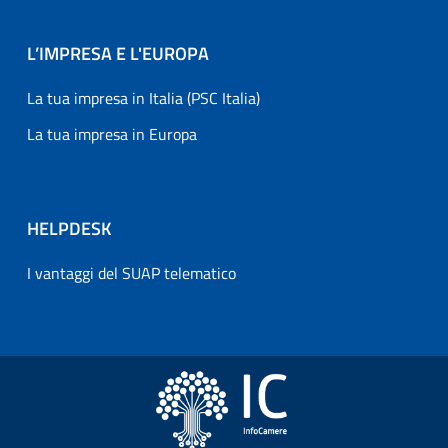
L’IMPRESA E L'EUROPA
La tua impresa in Italia (PSC Italia)
La tua impresa in Europa
HELPDESK
I vantaggi del SUAP telematico