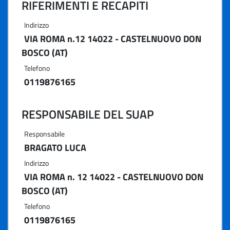
RIFERIMENTI E RECAPITI
Indirizzo
VIA ROMA n.12 14022 - CASTELNUOVO DON
BOSCO (AT)
Telefono
0119876165
RESPONSABILE DEL SUAP
Responsabile
BRAGATO LUCA
Indirizzo
VIA ROMA n. 12 14022 - CASTELNUOVO DON
BOSCO (AT)
Telefono
0119876165