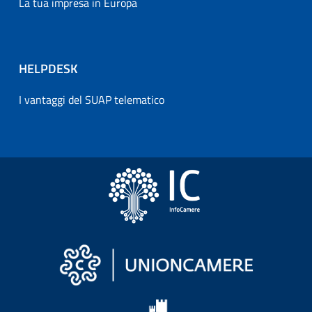
La tua impresa in Europa
HELPDESK
I vantaggi del SUAP telematico