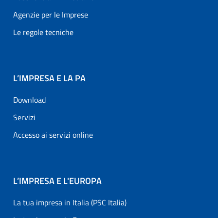
Agenzie per le Imprese
Le regole tecniche
L’IMPRESA E LA PA
Download
Servizi
Accesso ai servizi online
L’IMPRESA E L'EUROPA
La tua impresa in Italia (PSC Italia)