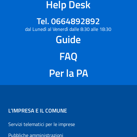
Help Desk
Tel. 0664892892
dal Lunedì al Venerdì dalle 8:30 alle 18:30
Guide
FAQ
Per la PA
L’IMPRESA E IL COMUNE
Servizi telematici per le imprese
Pubbliche amministrazioni