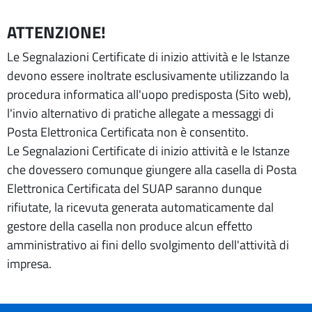
ATTENZIONE!
Le Segnalazioni Certificate di inizio attività e le Istanze
devono essere inoltrate esclusivamente utilizzando la
procedura informatica all'uopo predisposta (Sito web),
l'invio alternativo di pratiche allegate a messaggi di
Posta Elettronica Certificata non è consentito.
Le Segnalazioni Certificate di inizio attività e le Istanze
che dovessero comunque giungere alla casella di Posta
Elettronica Certificata del SUAP saranno dunque
rifiutate, la ricevuta generata automaticamente dal
gestore della casella non produce alcun effetto
amministrativo ai fini dello svolgimento dell'attività di
impresa.