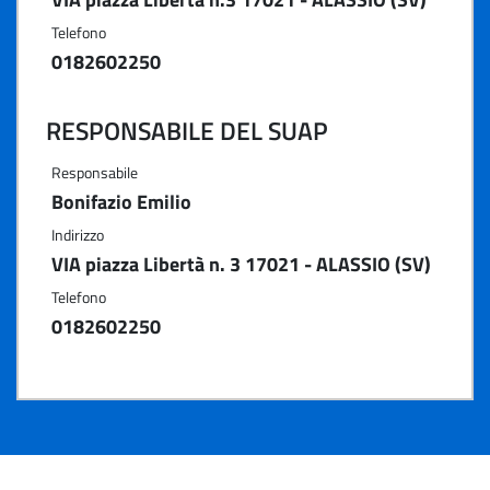
Telefono
0182602250
RESPONSABILE DEL SUAP
Responsabile
Bonifazio Emilio
Indirizzo
VIA piazza Libertà n. 3 17021 - ALASSIO (SV)
Telefono
0182602250