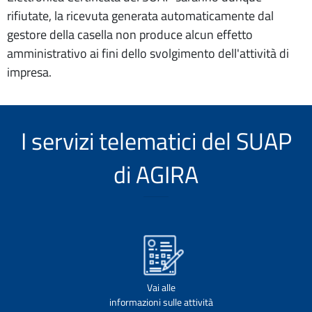
rifiutate, la ricevuta generata automaticamente dal
gestore della casella non produce alcun effetto
amministrativo ai fini dello svolgimento dell'attività di
impresa.
I servizi telematici del SUAP
di AGIRA
Vai alle
informazioni sulle attività