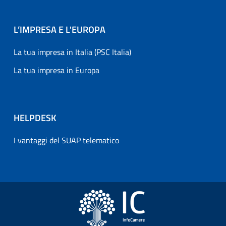
L’IMPRESA E L'EUROPA
La tua impresa in Italia (PSC Italia)
La tua impresa in Europa
HELPDESK
I vantaggi del SUAP telematico