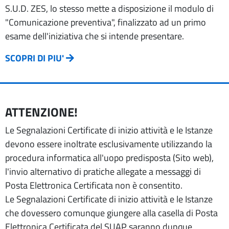
S.U.D. ZES, lo stesso mette a disposizione il modulo di
"Comunicazione preventiva", finalizzato ad un primo
esame dell'iniziativa che si intende presentare.
SCOPRI DI PIU'
ATTENZIONE!
Le Segnalazioni Certificate di inizio attività e le Istanze
devono essere inoltrate esclusivamente utilizzando la
procedura informatica all'uopo predisposta (Sito web),
l'invio alternativo di pratiche allegate a messaggi di
Posta Elettronica Certificata non è consentito.
Le Segnalazioni Certificate di inizio attività e le Istanze
che dovessero comunque giungere alla casella di Posta
Elettronica Certificata del SUAP saranno dunque