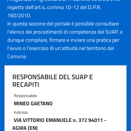
rispetto dell'art.4, comma 10-12 del D.P.R.
160/2010.
In questa sezione del portale è possibile consultare
l'elenco dei procedimenti di competenza del SUAP, e
dunque compilare, firmare e inviare una pratica per
l'avvio o l'esercizio di un'attività nel territorio del
Comune.
RESPONSABILE DEL SUAP E
RECAPITI
Responsabile
MINEO GAETANO
Indirizzo
VIA VITTORIO EMANUELE n. 372 94011 -
AGIRA (EN)