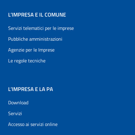
L’IMPRESA E IL COMUNE
Servizi telematici per le imprese
Pubbliche amministrazioni
Agenzie per le Imprese
Le regole tecniche
L’IMPRESA E LA PA
Download
Servizi
Accesso ai servizi online