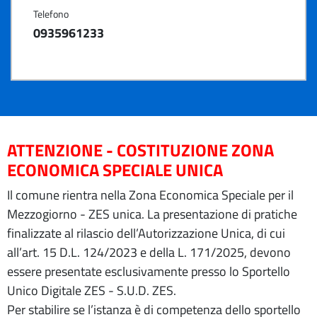
Telefono
0935961233
ATTENZIONE - COSTITUZIONE ZONA
ECONOMICA SPECIALE UNICA
Il comune rientra nella Zona Economica Speciale per il
Mezzogiorno - ZES unica. La presentazione di pratiche
finalizzate al rilascio dell’Autorizzazione Unica, di cui
all’art. 15 D.L. 124/2023 e della L. 171/2025, devono
essere presentate esclusivamente presso lo Sportello
Unico Digitale ZES - S.U.D. ZES.
Per stabilire se l’istanza è di competenza dello sportello