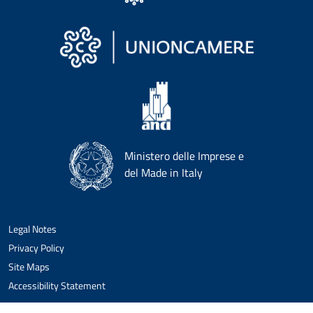
Ministero delle Imprese e
del Made in Italy
Legal Notes
Privacy Policy
Site Maps
Accessibility Statement