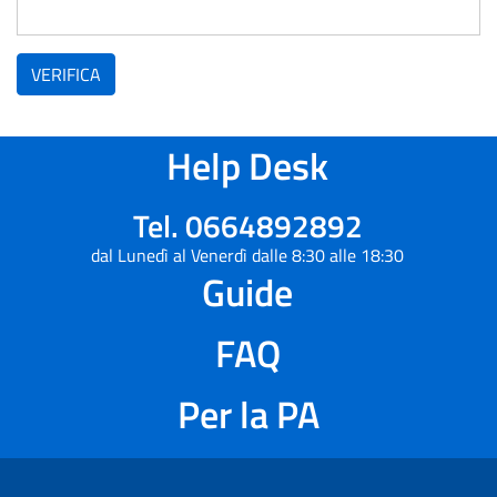
VERIFICA
Help Desk
Tel. 0664892892
dal Lunedì al Venerdì dalle 8:30 alle 18:30
Guide
FAQ
Per la PA